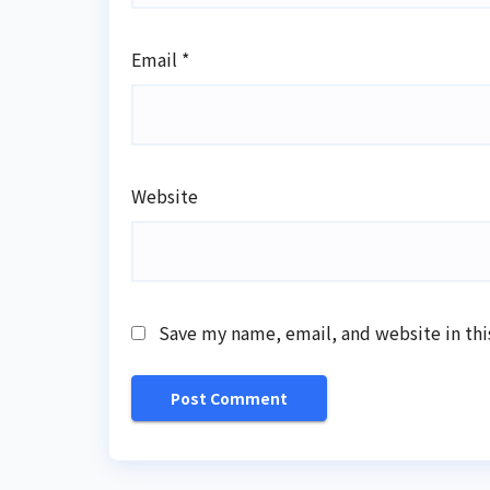
Email
*
Website
Save my name, email, and website in thi