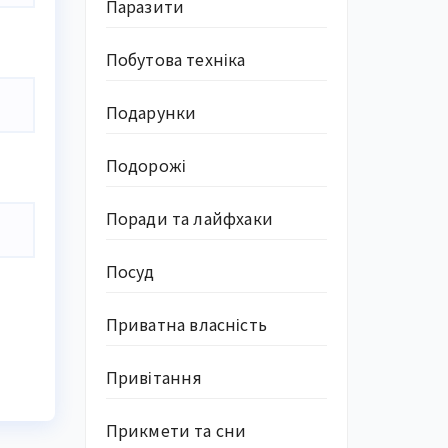
Паразити
Побутова техніка
Подарунки
Подорожі
Поради та лайфхаки
Посуд
Приватна власність
Привітання
Прикмети та сни