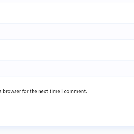
s browser for the next time I comment.