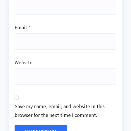
Email
*
Website
Save my name, email, and website in this
browser for the next time I comment.