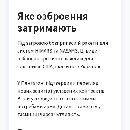
Яке озброєння
затримають
Під загрозою боєприпаси й ракети для
систем HIMARS та NASAMS. Ці види
озброєнь критично важливі для
союзників США, включно з Україною.
У Пентагоні підтвердили перегляд
нових запитів і укладених контрактів.
Вони узгоджують їх із поточними
потребами армії. Деталі тримають у
таємниці через чутливість.