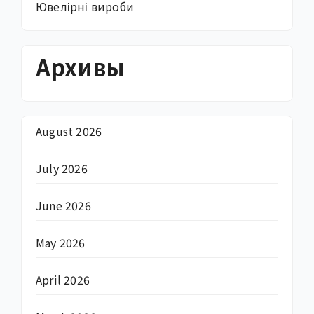
Ювелірні вироби
Архивы
August 2026
July 2026
June 2026
May 2026
April 2026