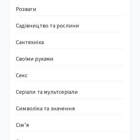
Розваги
Садівництво та рослини
Сантехніка
Своїми руками
Секс
Серіали та мультсеріали
Символіка та значення
Сім’я