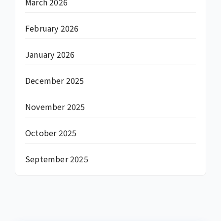
March 2026
February 2026
January 2026
December 2025
November 2025
October 2025
September 2025