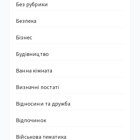
Без рубрики
Безпека
Бізнес
Будівництво
Ванна кімната
Визначні постаті
Відносини та дружба
Відпочинок
Військова тематика