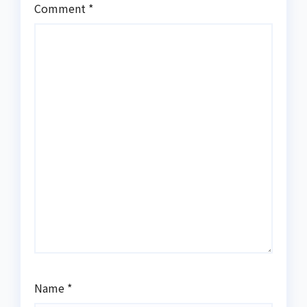
Comment
*
Name
*