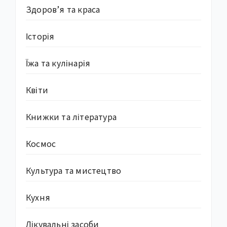
Здоров’я та краса
Історія
Їжа та кулінарія
Квіти
Книжки та література
Космос
Культура та мистецтво
Кухня
Лікувальні засоби