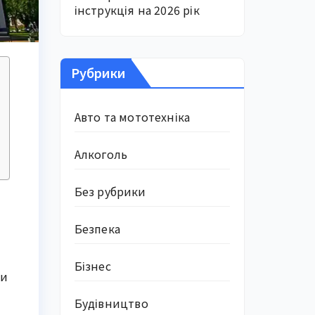
інструкція на 2026 рік
Рубрики
Авто та мототехніка
Алкоголь
Без рубрики
Безпека
Бізнес
ни
Будівництво