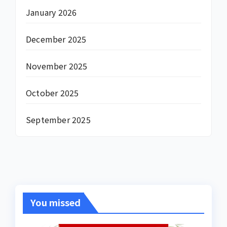
January 2026
December 2025
November 2025
October 2025
September 2025
You missed