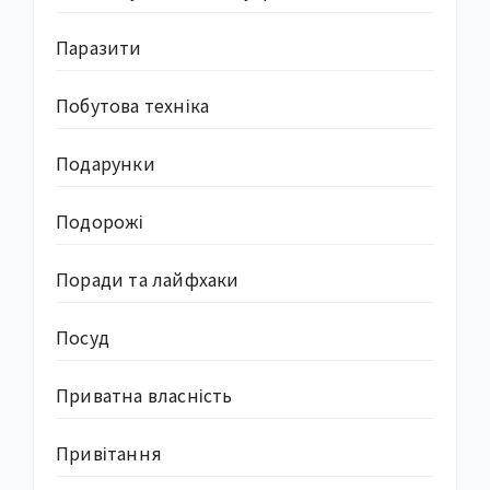
Паразити
Побутова техніка
Подарунки
Подорожі
Поради та лайфхаки
Посуд
Приватна власність
Привітання