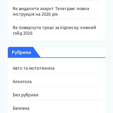
Як видалити акаунт Телеграм: повна
інструкція на 2026 рік
Як повернути гроші за підписку: повний
гайд 2026
Рубрики
Авто та мототехніка
Алкоголь
Без рубрики
Безпека