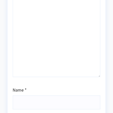
Name
*