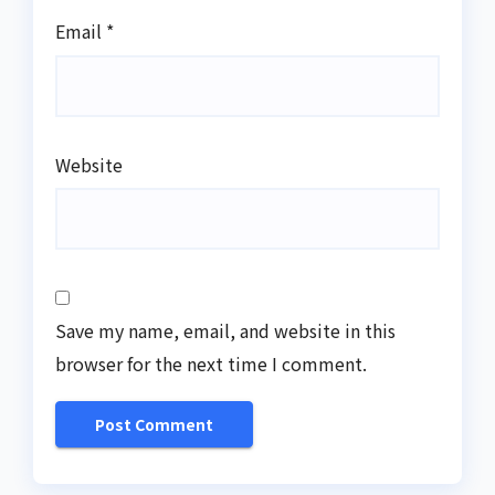
Email
*
Website
Save my name, email, and website in this
browser for the next time I comment.