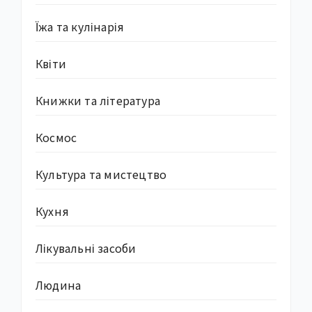
Їжа та кулінарія
Квіти
Книжки та література
Космос
Культура та мистецтво
Кухня
Лікувальні засоби
Людина