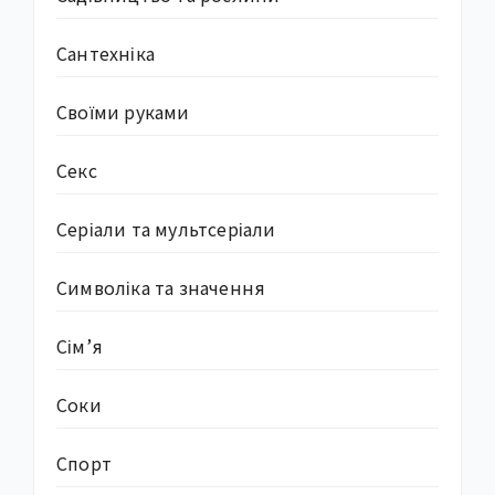
Сантехніка
Своїми руками
Секс
Серіали та мультсеріали
Символіка та значення
Сім’я
Соки
Спорт