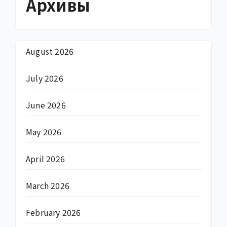
Архивы
August 2026
July 2026
June 2026
May 2026
April 2026
March 2026
February 2026