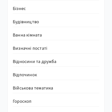
Бізнес
Будівництво
Ванна кімната
Визначні постаті
Відносини та дружба
Відпочинок
Військова тематика
Гороскоп