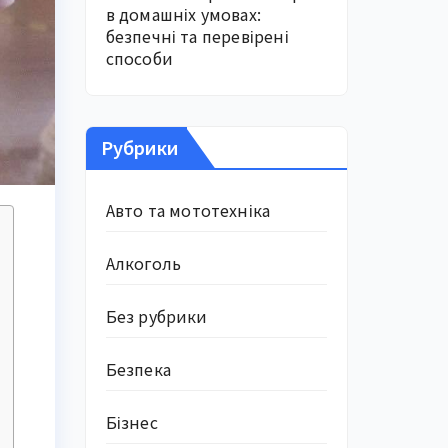
в домашніх умовах:
безпечні та перевірені
способи
Рубрики
Авто та мототехніка
Алкоголь
Без рубрики
Безпека
Бізнес