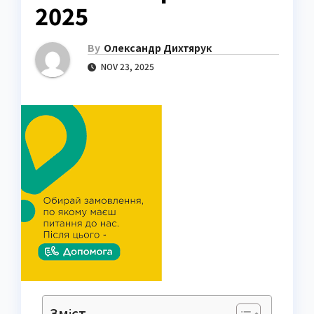
2025
By
Олександр Дихтярук
NOV 23, 2025
Зміст