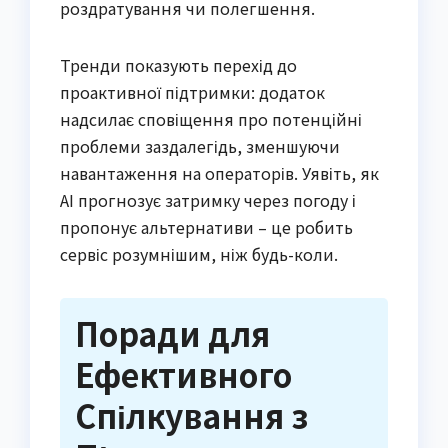
роздратування чи полегшення.
Тренди показують перехід до
проактивної підтримки: додаток
надсилає сповіщення про потенційні
проблеми заздалегідь, зменшуючи
навантаження на операторів. Уявіть, як
AI прогнозує затримку через погоду і
пропонує альтернативи – це робить
сервіс розумнішим, ніж будь-коли.
Поради для
Ефективного
Спілкування з