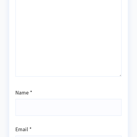
Name
*
Email
*