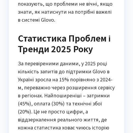
показують, що проблеми не вічні, якщо
знати, як натиснути на потрібні важелі
в системі Glovo.
Статистика Проблем і
Тренди 2025 Року
За перевіреними даними, у 2025 році
кількість запитів до підтримки Glovo в
Україні зросла на 15% порівняно з 2024-
м, переважно через розширення сервісу
в регіонах. Найпоширеніші – затримки
(45%), оплата (30%) та технічні збої
(20%). Це не просто цифри, а
віддзеркалення реального життя, де
кожна статистика ховає чиюсь історію