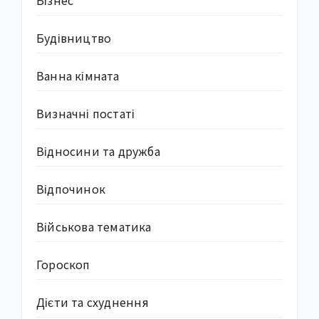
Бізнес
Будівництво
Ванна кімната
Визначні постаті
Відносини та дружба
Відпочинок
Військова тематика
Гороскоп
Дієти та схуднення