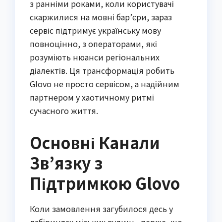
з ранніми роками, коли користувачі
скаржилися на мовні бар’єри, зараз
сервіс підтримує українську мову
повноцінно, з операторами, які
розуміють нюанси регіональних
діалектів. Ця трансформація робить
Glovo не просто сервісом, а надійним
партнером у хаотичному ритмі
сучасного життя.
Основні Канали
Зв’язку з
Підтримкою Glovo
Коли замовлення загубилося десь у