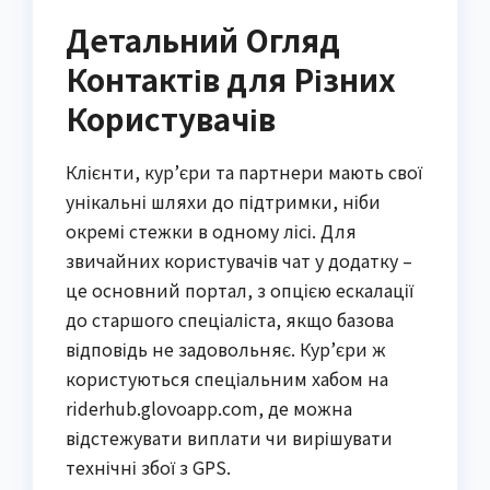
Детальний Огляд
Контактів для Різних
Користувачів
Клієнти, кур’єри та партнери мають свої
унікальні шляхи до підтримки, ніби
окремі стежки в одному лісі. Для
звичайних користувачів чат у додатку –
це основний портал, з опцією ескалації
до старшого спеціаліста, якщо базова
відповідь не задовольняє. Кур’єри ж
користуються спеціальним хабом на
riderhub.glovoapp.com, де можна
відстежувати виплати чи вирішувати
технічні збої з GPS.