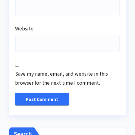
Website
Save my name, email, and website in this
browser for the next time I comment.
Search