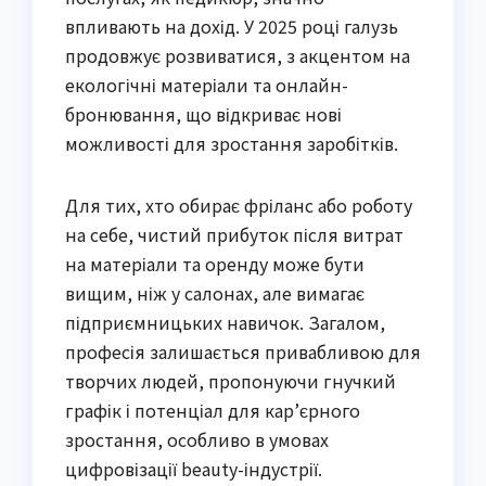
впливають на дохід. У 2025 році галузь
продовжує розвиватися, з акцентом на
екологічні матеріали та онлайн-
бронювання, що відкриває нові
можливості для зростання заробітків.
Для тих, хто обирає фріланс або роботу
на себе, чистий прибуток після витрат
на матеріали та оренду може бути
вищим, ніж у салонах, але вимагає
підприємницьких навичок. Загалом,
професія залишається привабливою для
творчих людей, пропонуючи гнучкий
графік і потенціал для кар’єрного
зростання, особливо в умовах
цифровізації beauty-індустрії.