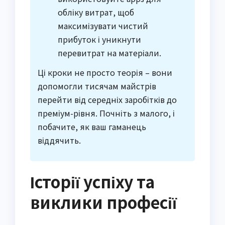
обліку витрат, щоб
максимізувати чистий
прибуток і уникнути
перевитрат на матеріали.
Ці кроки не просто теорія – вони
допомогли тисячам майстрів
перейти від середніх заробітків до
преміум-рівня. Почніть з малого, і
побачите, як ваш гаманець
віддячить.
Історії успіху та
виклики професії