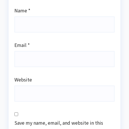
Name
*
Email
*
Website
Save my name, email, and website in this