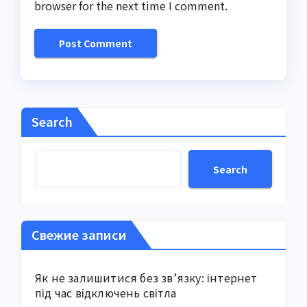
browser for the next time I comment.
Search
Search
Свежие записи
Як не залишитися без зв’язку: інтернет
під час відключень світла