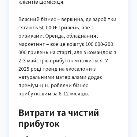
клієнтів щомісяця.
Власний бізнес – вершина, де заробітки
сягають 50 000+ гривень, але з
ризиками. Оренда, обладнання,
маркетинг – все це коштує 100 000-200
000 гривень на старті, але з командою з
2-3 майстрів прибуток множиться. У
2025 році тренд на екосалони з
натуральними матеріалами додає
преміум-цін, роблячи бізнес
прибутковим за 6-12 місяців.
Витрати та чистий
прибуток