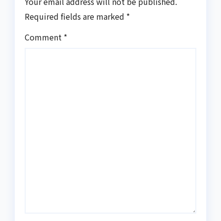
Your email address will not be published.
Required fields are marked
*
Comment
*