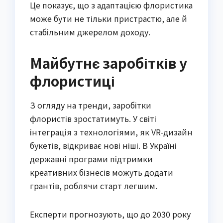
Це показує, що з адаптацією флористика
може бути не тільки пристрастю, але й
стабільним джерелом доходу.
Майбутнє заробітків у
флористиці
З огляду на тренди, заробітки
флористів зростатимуть. У світі
інтеграція з технологіями, як VR-дизайн
букетів, відкриває нові ніші. В Україні
державні програми підтримки
креативних бізнесів можуть додати
грантів, роблячи старт легшим.
Експерти прогнозують, що до 2030 року