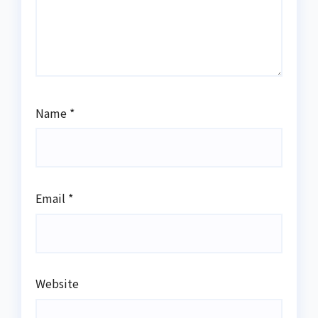
Name
*
Email
*
Website