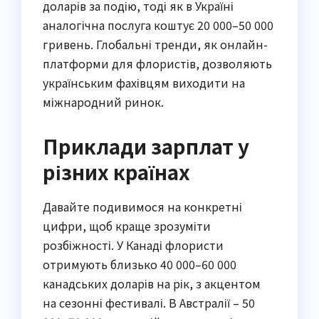
доларів за подію, тоді як в Україні
аналогічна послуга коштує 20 000–50 000
гривень. Глобальні тренди, як онлайн-
платформи для флористів, дозволяють
українським фахівцям виходити на
міжнародний ринок.
Приклади зарплат у
різних країнах
Давайте подивимося на конкретні
цифри, щоб краще зрозуміти
розбіжності. У Канаді флористи
отримують близько 40 000–60 000
канадських доларів на рік, з акцентом
на сезонні фестивалі. В Австралії – 50