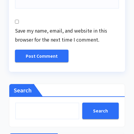
Save my name, email, and website in this
browser for the next time I comment.
Search
Search