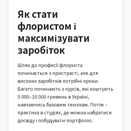
Як стати
флористом і
максимізувати
заробіток
Шлях до професії флориста
починається з пристрасті, але для
високих заробітків потрібні кроки.
Багато починають з курсів, які коштують
5 000–10 000 гривень в Україні,
навчаючись базовим технікам. Потім –
практика в студіях, де можна набратися
досвіду і побудувати портфоліо.