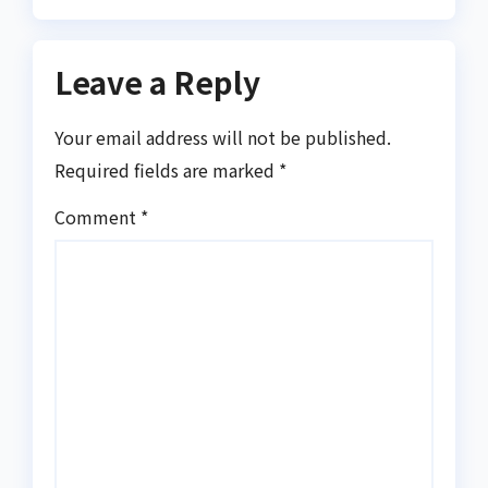
Leave a Reply
Your email address will not be published.
Required fields are marked
*
Comment
*