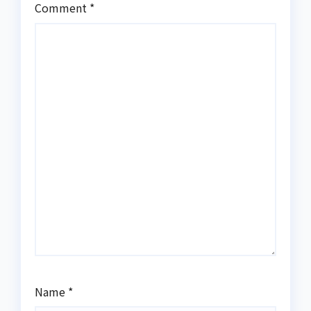
Comment
*
Name
*