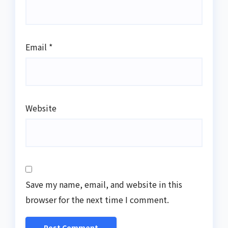
Email
*
Website
Save my name, email, and website in this
browser for the next time I comment.