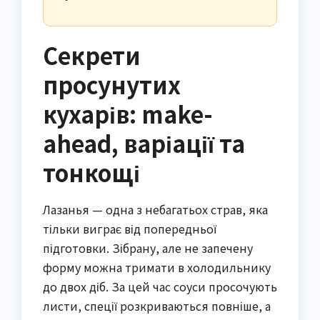
Секрети
просунутих
кухарів: make-
ahead, варіації та
тонкощі
Лазанья — одна з небагатьох страв, яка
тільки виграє від попередньої
підготовки. Зібрану, але не запечену
форму можна тримати в холодильнику
до двох діб. За цей час соуси просочують
листи, спеції розкриваються повніше, а