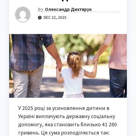
By
Олександр Дихтярук
DEC 22, 2025
У 2025 році за усиновлення дитини в
Україні виплачують державну соціальну
допомогу, яка становить близько 41 280
гривень. Ця сума розподіляється так: