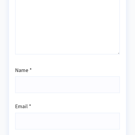
Name
*
Email
*