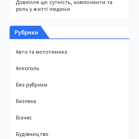
Довкілля це: сутність, компоненти та
роль у житті людини
Рубрики
Авто та мототехніка
Алкоголь
Без рубрики
Безпека
Бізнес
Будівництво