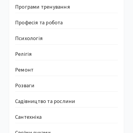
Програми тренування
Професія та робота
Психологія
Релігія
Ремонт
Розваги
Садівництво та рослини
Сантехніка
Своїми руками