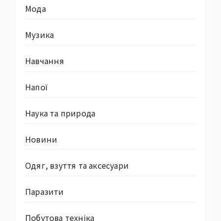
Мода
Музика
Навчання
Напої
Наука та природа
Новини
Одяг, взуття та аксесуари
Паразити
Побутова техніка