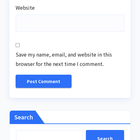
Website
Save my name, email, and website in this
browser for the next time I comment.
Search
Search