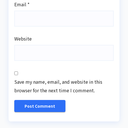
Email
*
Website
Save my name, email, and website in this
browser for the next time I comment.