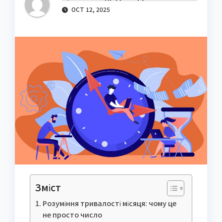
OCT 12, 2025
Зміст
Розуміння тривалості місяця: чому це
не просто число