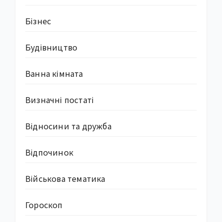
Бізнес
Будівництво
Ванна кімната
Визначні постаті
Відносини та дружба
Відпочинок
Військова тематика
Гороскоп