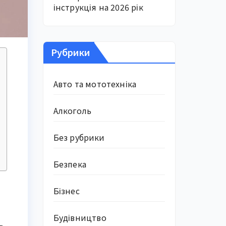
інструкція на 2026 рік
Рубрики
Авто та мототехніка
Алкоголь
Без рубрики
Безпека
Бізнес
Будівництво