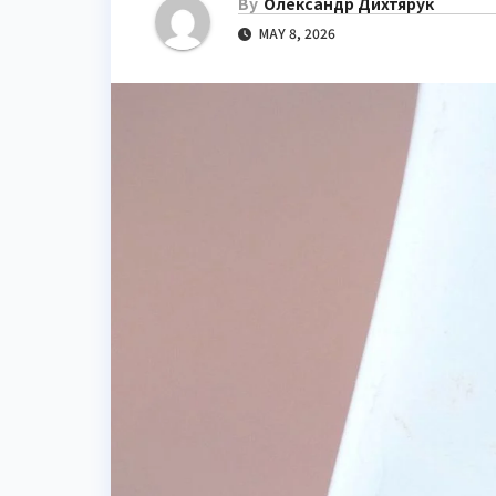
By
Олександр Дихтярук
MAY 8, 2026