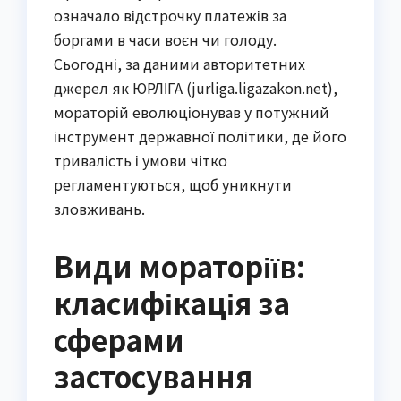
означало відстрочку платежів за
боргами в часи воєн чи голоду.
Сьогодні, за даними авторитетних
джерел як ЮРЛІГА (jurliga.ligazakon.net),
мораторій еволюціонував у потужний
інструмент державної політики, де його
тривалість і умови чітко
регламентуються, щоб уникнути
зловживань.
Види мораторіїв:
класифікація за
сферами
застосування