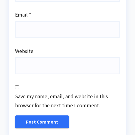
Email
*
Website
Save my name, email, and website in this
browser for the next time I comment.