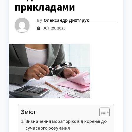
прикладами
By
Олександр Дихтярук
OCT 29, 2025
Зміст
Визначення мораторію: від коренів до
сучасного розуміння