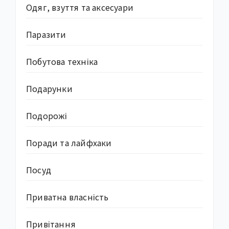
Одяг, взуття та аксесуари
Паразити
Побутова техніка
Подарунки
Подорожі
Поради та лайфхаки
Посуд
Приватна власність
Привітання