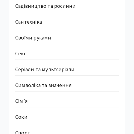
Садівництво та рослини
Сантехніка
Своїми руками
Секс
Серіали та мультсеріали
Символіка та значення
Сім’я
Соки
Спорт