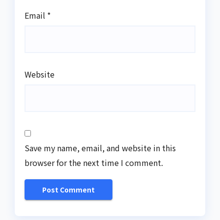
Email
*
Website
Save my name, email, and website in this
browser for the next time I comment.