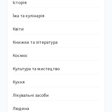
Історія
Їжа та кулінарія
Квіти
Книжки та література
Космос
Культура та мистецтво
Кухня
Лікувальні засоби
Людина