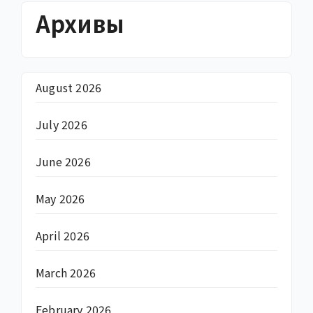
Архивы
August 2026
July 2026
June 2026
May 2026
April 2026
March 2026
February 2026