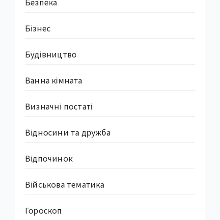
Безпека
Бізнес
Будівництво
Ванна кімната
Визначні постаті
Відносини та дружба
Відпочинок
Військова тематика
Гороскоп