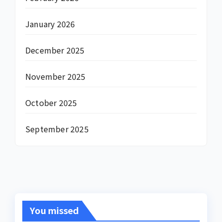
January 2026
December 2025
November 2025
October 2025
September 2025
You missed