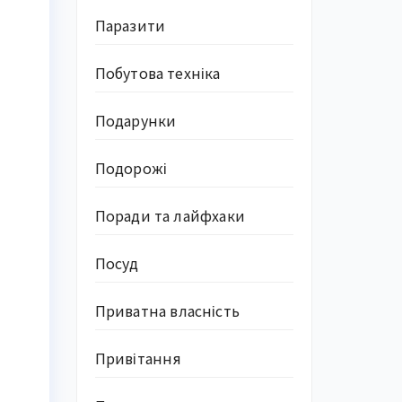
Паразити
Побутова техніка
Подарунки
Подорожі
Поради та лайфхаки
Посуд
Приватна власність
Привітання