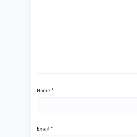
Name
*
Email
*