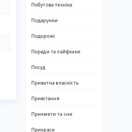
Побутова техніка
Подарунки
Подорожі
Поради та лайфхаки
Посуд
Приватна власність
Привітання
Прикмети та сни
Прикраси