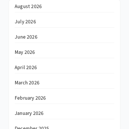
August 2026
July 2026
June 2026
May 2026
April 2026
March 2026
February 2026
January 2026
December 2025