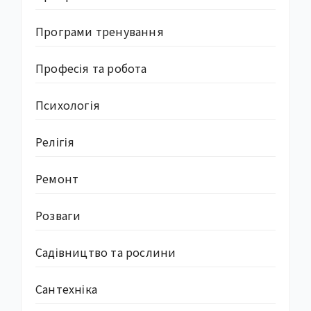
Програми тренування
Професія та робота
Психологія
Релігія
Ремонт
Розваги
Садівництво та рослини
Сантехніка