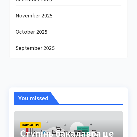
November 2025
October 2025
September 2025
You missed
НАВЧАННЯ
Ступінь бакалавра це