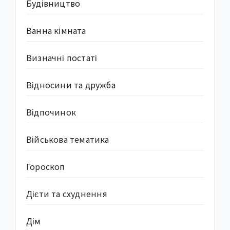
Будівництво
Ванна кімната
Визначні постаті
Відносини та дружба
Відпочинок
Військова тематика
Гороскоп
Дієти та схуднення
Дім