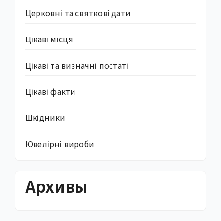
Церковні та святкові дати
Цікаві місця
Цікаві та визначні постаті
Цікаві факти
Шкідники
Ювелірні вироби
Архивы