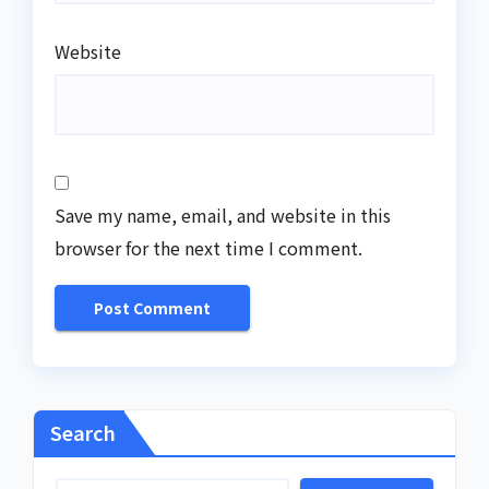
Website
Save my name, email, and website in this
browser for the next time I comment.
Search