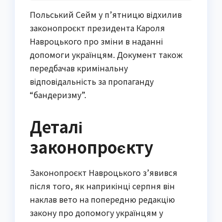
Польський Сейм у п’ятницю відхилив
законопроєкт президента Кароля
Навроцького про зміни в наданні
допомоги українцям. Документ також
передбачав кримінальну
відповідальність за пропаганду
“бандеризму”.
Деталі
законопроєкту
Законопроєкт Навроцького з’явився
після того, як наприкінці серпня він
наклав вето на попередню редакцію
закону про допомогу українцям у