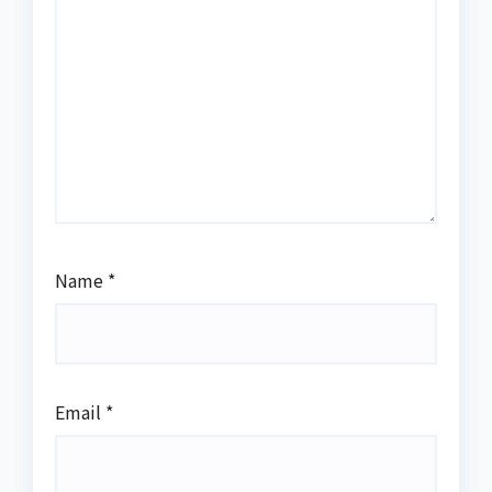
Name
*
Email
*