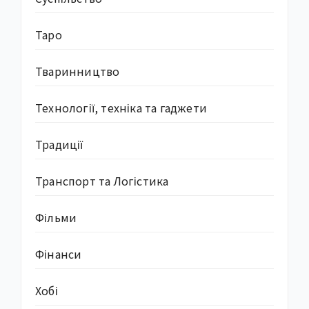
Таро
Тваринництво
Технології, техніка та гаджети
Традиції
Транспорт та Логістика
Фільми
Фінанси
Хобі