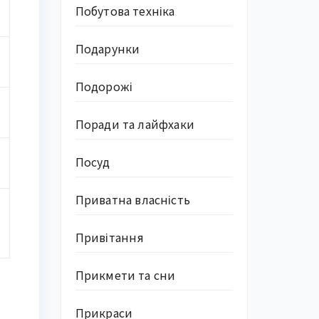
Побутова техніка
Подарунки
Подорожі
Поради та лайфхаки
Посуд
Приватна власність
Привітання
Прикмети та сни
Прикраси