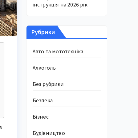
інструкція на 2026 рік
Рубрики
Авто та мототехніка
Алкоголь
Без рубрики
Безпека
Бізнес
в
Будівництво