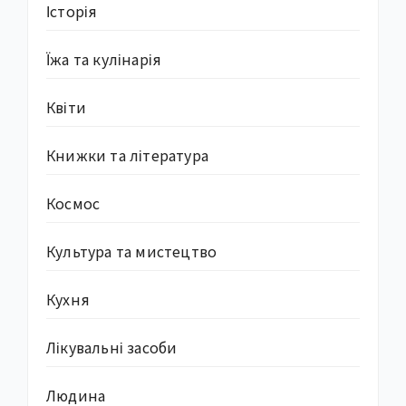
Історія
Їжа та кулінарія
Квіти
Книжки та література
Космос
Культура та мистецтво
Кухня
Лікувальні засоби
Людина