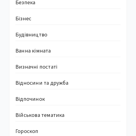
Безпека
Бізнес
Будівництво
Ванна кімната
Визначні постаті
Відносини та дружба
Відпочинок
Військова тематика
Гороскоп