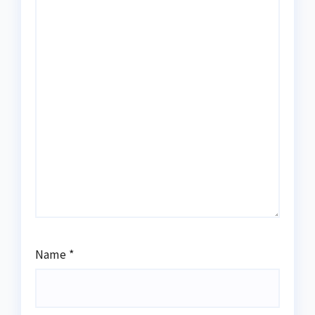
Name
*