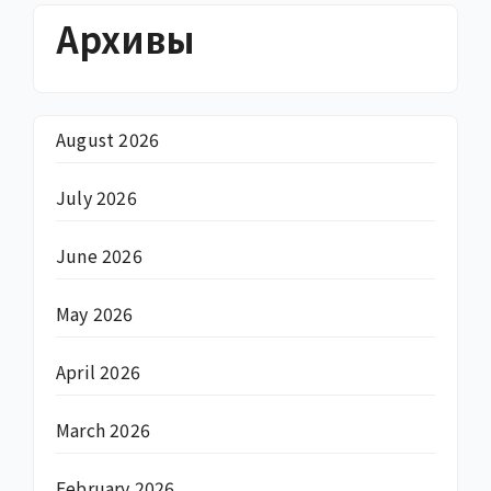
Архивы
August 2026
July 2026
June 2026
May 2026
April 2026
March 2026
February 2026