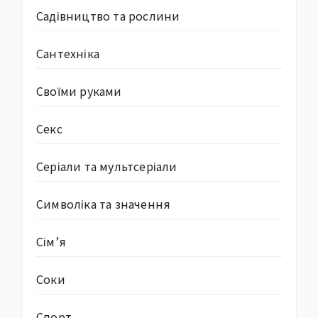
Садівництво та рослини
Сантехніка
Своїми руками
Секс
Серіали та мультсеріали
Символіка та значення
Сім’я
Соки
Спорт