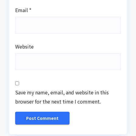
Email
*
Website
Save my name, email, and website in this
browser for the next time I comment.