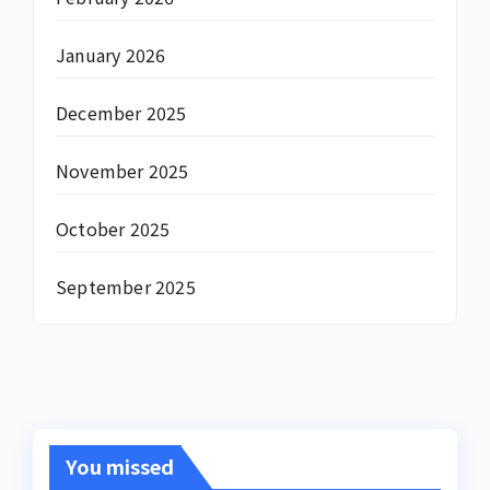
January 2026
December 2025
November 2025
October 2025
September 2025
You missed