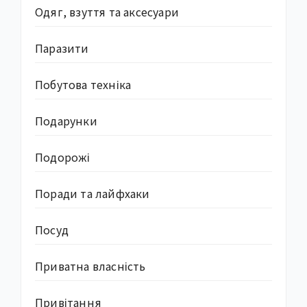
Одяг, взуття та аксесуари
Паразити
Побутова техніка
Подарунки
Подорожі
Поради та лайфхаки
Посуд
Приватна власність
Привітання