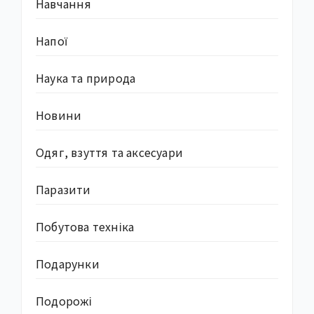
Навчання
Напої
Наука та природа
Новини
Одяг, взуття та аксесуари
Паразити
Побутова техніка
Подарунки
Подорожі