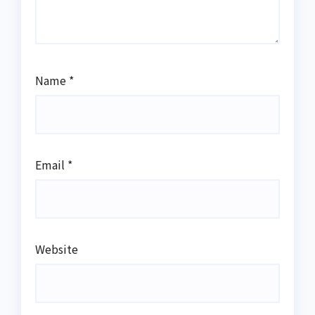
Name
*
Email
*
Website