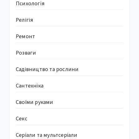
Психологія
Релігія
Ремонт
Розваги
Садівництво та рослини
Сантехніка
Своїми руками
Секс
Серіали та мультсеріали