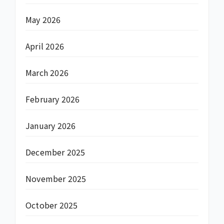
May 2026
April 2026
March 2026
February 2026
January 2026
December 2025
November 2025
October 2025