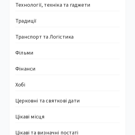
Технології, техніка та гаджети
Традиції
Транспорт та Логістика
Фільми
Фінанси
Хобі
Церковні та святкові дати
Цікаві місця
Цікаві та визначні постаті