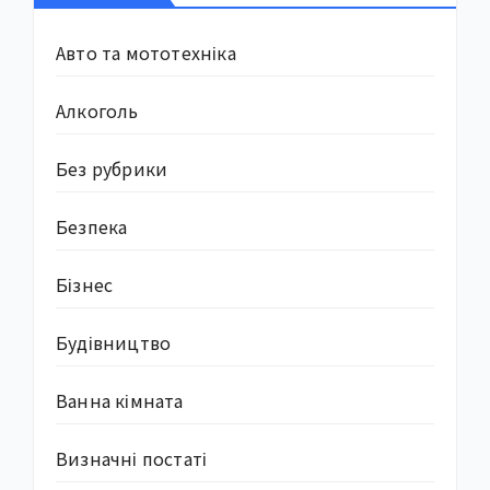
Авто та мототехніка
Алкоголь
Без рубрики
Безпека
Бізнес
Будівництво
Ванна кімната
Визначні постаті