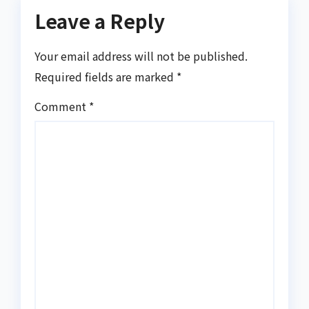
Leave a Reply
Your email address will not be published.
Required fields are marked
*
Comment
*