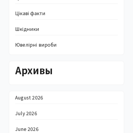
Цікаві факти
Шкідники
Ювелірні вироби
Архивы
August 2026
July 2026
June 2026