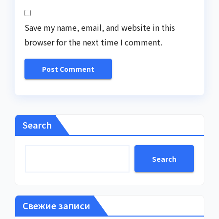
Save my name, email, and website in this
browser for the next time I comment.
Search
Search
Свежие записи