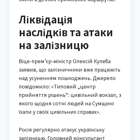
Ліквідація
наслідків та атаки
на залізницю
Віце-прем’єр-міністр Олексій Кулеба
заявив, що залізничники вже працюють
над усуненням пошкоджень. Джерело
повідомило: «Типовий „центр
прийняття рішень“: цивільний вокзал, з
якого щодня сотні людей на Сумщині
їхали у своїх цивільних справах».
Росія регулярно атакує українську
залізницю. Головний консультант