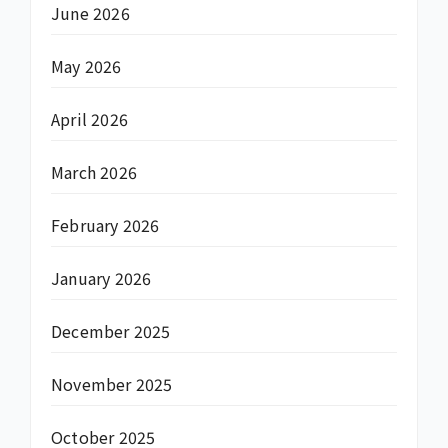
June 2026
May 2026
April 2026
March 2026
February 2026
January 2026
December 2025
November 2025
October 2025