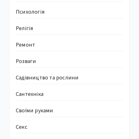
Психологія
Релігія
Ремонт
Розваги
Садівництво та рослини
Сантехніка
Своїми руками
Секс