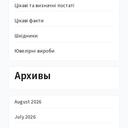
Цікаві та визначні постаті
Цікаві факти
Шкідники
Ювелірні вироби
Архивы
August 2026
July 2026