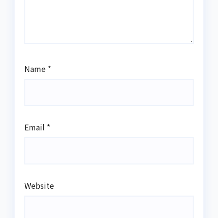
Name
*
Email
*
Website