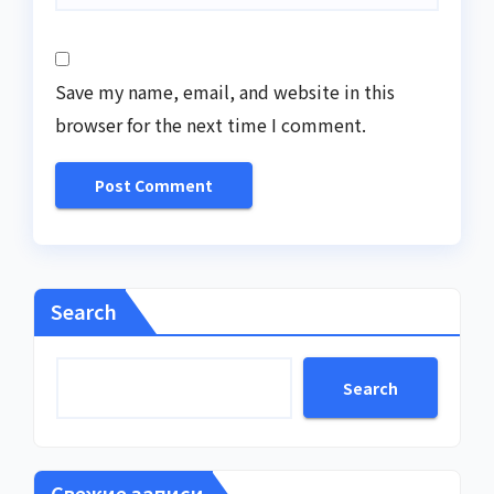
Save my name, email, and website in this
browser for the next time I comment.
Search
Search
Свежие записи