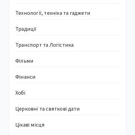
Технології, техніка та гаджети
Традиції
Транспорт та Логістика
Фільми
Фінанси
Хобі
Церковні та святкові дати
Цікаві місця