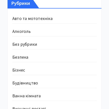
Рубрики
Авто та мототехніка
Алкоголь
Без рубрики
Безпека
Бізнес
Будівництво
Ванна кімната
Визначні постаті