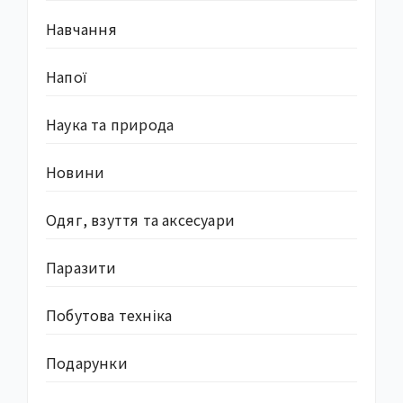
Навчання
Напої
Наука та природа
Новини
Одяг, взуття та аксесуари
Паразити
Побутова техніка
Подарунки