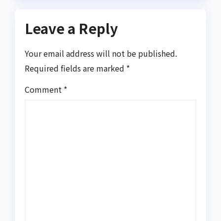
Leave a Reply
Your email address will not be published.
Required fields are marked
*
Comment
*