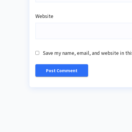
Website
Save my name, email, and website in thi