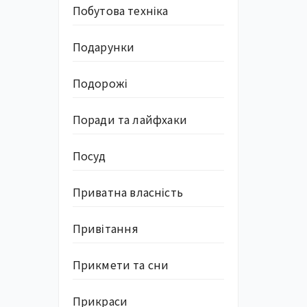
Побутова техніка
Подарунки
Подорожі
Поради та лайфхаки
Посуд
Приватна власність
Привітання
Прикмети та сни
Прикраси