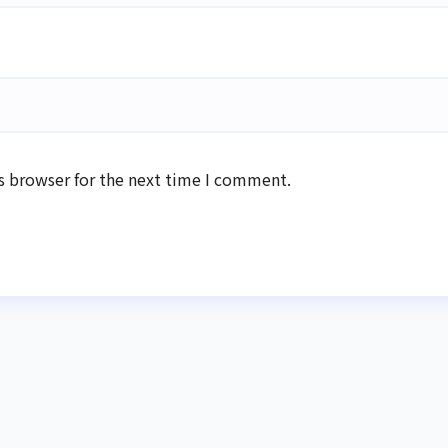
s browser for the next time I comment.