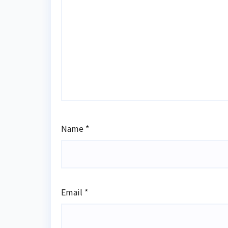
Name
*
Email
*