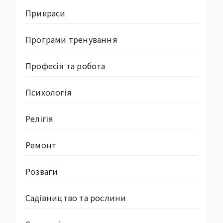
Прикраси
Програми тренування
Професія та робота
Психологія
Релігія
Ремонт
Розваги
Садівництво та рослини