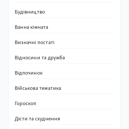
Будівництво
Ванна кімната
Визначні постаті
Відносини та дружба
Відпочинок
Військова тематика
Гороскоп
Дієти та схуднення