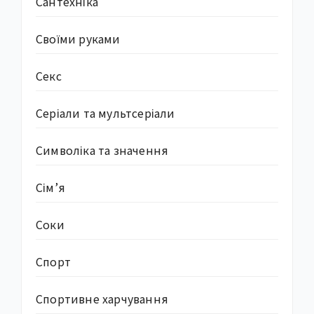
Сантехніка
Своїми руками
Секс
Серіали та мультсеріали
Символіка та значення
Сім’я
Соки
Спорт
Спортивне харчування