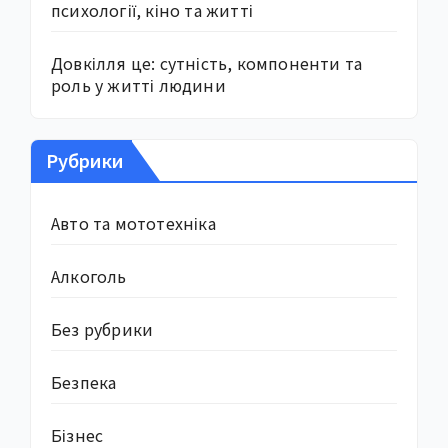
психології, кіно та житті
Довкілля це: сутність, компоненти та
роль у житті людини
Рубрики
Авто та мототехніка
Алкоголь
Без рубрики
Безпека
Бізнес