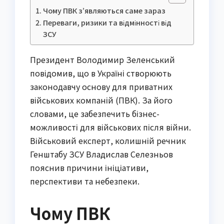
Чому ПВК з’являються саме зараз
Переваги, ризики та відмінності від
ЗСУ
Президент Володимир Зеленський
повідомив, що в Україні створюють
законодавчу основу для приватних
військових компаній (ПВК). За його
словами, це забезпечить бізнес-
можливості для військових після війни.
Військовий експерт, колишній речник
Генштабу ЗСУ Владислав Селезньов
пояснив причини ініціативи,
перспективи та небезпеки.
Чому ПВК