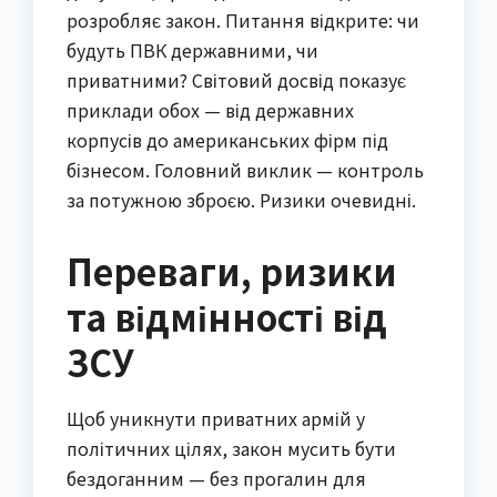
розробляє закон. Питання відкрите: чи
будуть ПВК державними, чи
приватними? Світовий досвід показує
приклади обох — від державних
корпусів до американських фірм під
бізнесом. Головний виклик — контроль
за потужною зброєю. Ризики очевидні.
Переваги, ризики
та відмінності від
ЗСУ
Щоб уникнути приватних армій у
політичних цілях, закон мусить бути
бездоганним — без прогалин для