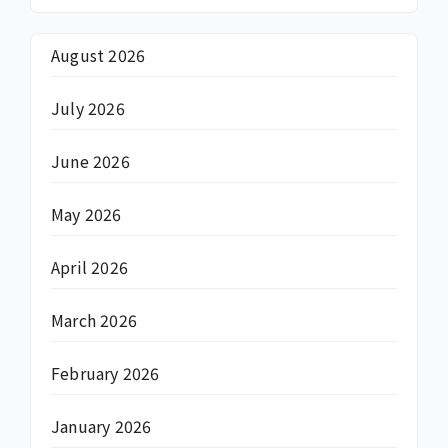
August 2026
July 2026
June 2026
May 2026
April 2026
March 2026
February 2026
January 2026