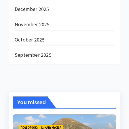
December 2025
November 2025
October 2025
September 2025
You missed
ПОДОРОЖІ
ЦІКАВІ МІСЦЯ