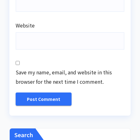
Website
Save my name, email, and website in this
browser for the next time I comment.
Search