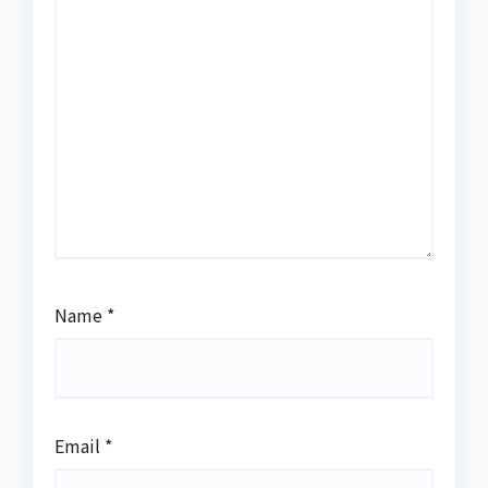
Name
*
Email
*