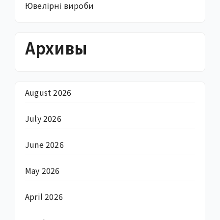
Ювелірні вироби
Архивы
August 2026
July 2026
June 2026
May 2026
April 2026