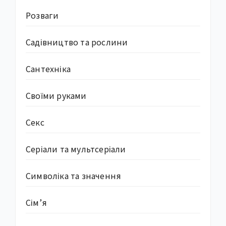
Розваги
Садівництво та рослини
Сантехніка
Своїми руками
Секс
Серіали та мультсеріали
Символіка та значення
Сім’я