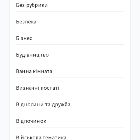
Без рубрики
Безпека
Бізнес
Будівництво
Ванна кімната
Визначні постаті
Відносини та дружба
Відпочинок
Військова тематика