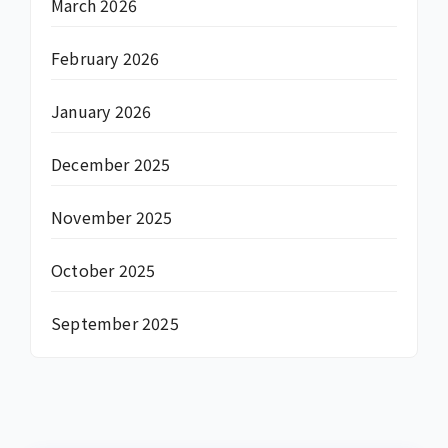
March 2026
February 2026
January 2026
December 2025
November 2025
October 2025
September 2025