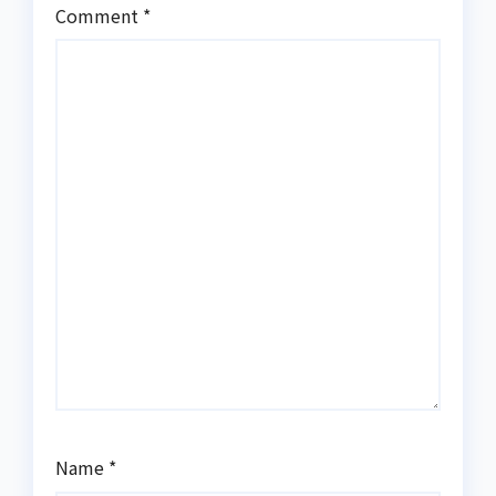
Comment
*
Name
*