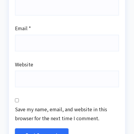
Email
*
Website
Save my name, email, and website in this
browser for the next time I comment.