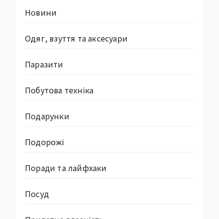
Новини
Одяг, взуття та аксесуари
Паразити
Побутова техніка
Подарунки
Подорожі
Поради та лайфхаки
Посуд