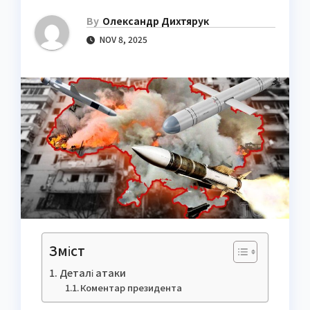
By
Олександр Дихтярук
NOV 8, 2025
Зміст
Деталі атаки
Коментар президента