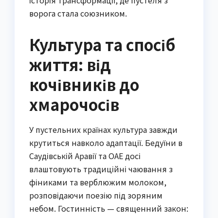
ворога стала союзником.
Культура та спосіб
життя: від
кочівників до
хмарочосів
У пустельних країнах культура завжди
крутиться навколо адаптації. Бедуїни в
Саудівській Аравії та ОАЕ досі
влаштовують традиційні чаювання з
фіниками та верблюжим молоком,
розповідаючи поезію під зоряним
небом. Гостинність — священний закон: