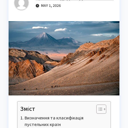
MAY 1, 2026
Зміст
Визначення та класифікація
пустельних країн