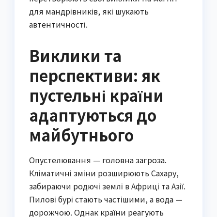
для мандрівників, які шукають
автентичності.
Виклики та
перспективи: як
пустельні країни
адаптуються до
майбутнього
Опустелювання — головна загроза.
Кліматичні зміни розширюють Сахару,
забираючи родючі землі в Африці та Азії.
Пилові бурі стають частішими, а вода —
дорожчою. Однак країни реагують