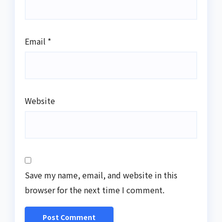
Email
*
Website
Save my name, email, and website in this
browser for the next time I comment.