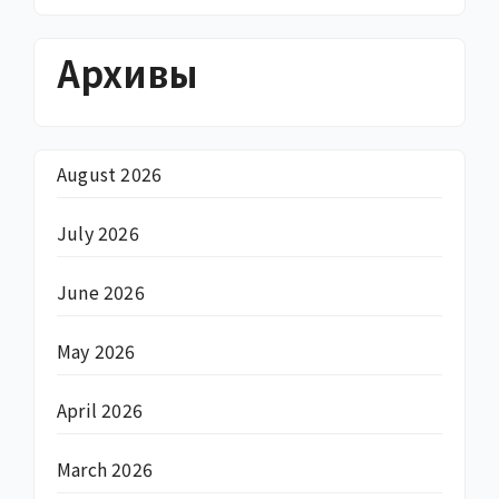
Архивы
August 2026
July 2026
June 2026
May 2026
April 2026
March 2026