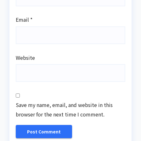
Email
*
Website
Save my name, email, and website in this
browser for the next time I comment.