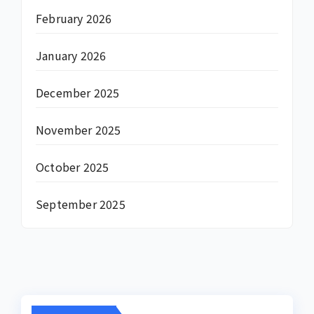
February 2026
January 2026
December 2025
November 2025
October 2025
September 2025