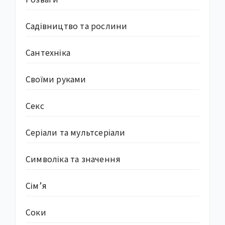
Садівництво та рослини
Сантехніка
Своїми руками
Секс
Серіали та мультсеріали
Символіка та значення
Сім’я
Соки