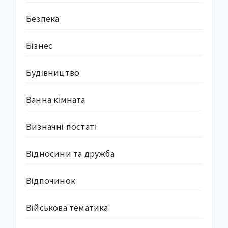
Безпека
Бізнес
Будівництво
Ванна кімната
Визначні постаті
Відносини та дружба
Відпочинок
Військова тематика