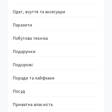
Одяг, взуття та аксесуари
Паразити
Побутова техніка
Подарунки
Подорожі
Поради та лайфхаки
Посуд
Приватна власність