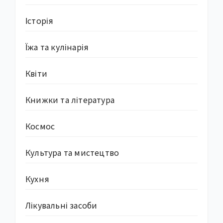
Історія
Їжа та кулінарія
Квіти
Книжки та література
Космос
Культура та мистецтво
Кухня
Лікувальні засоби