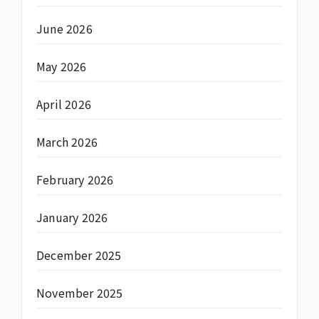
June 2026
May 2026
April 2026
March 2026
February 2026
January 2026
December 2025
November 2025