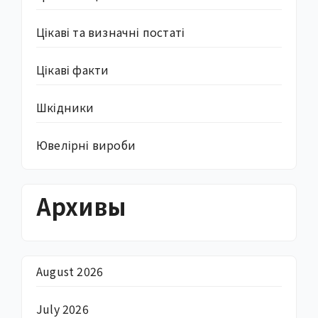
Цікаві та визначні постаті
Цікаві факти
Шкідники
Ювелірні вироби
Архивы
August 2026
July 2026