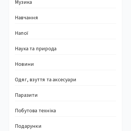
Музика
Навчання
Напої
Наука та природа
Новини
Одяг, взуття та аксесуари
Паразити
Побутова техніка
Подарунки