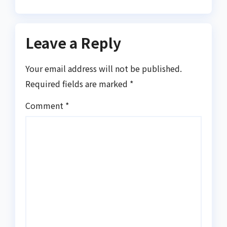
Leave a Reply
Your email address will not be published.
Required fields are marked
*
Comment
*