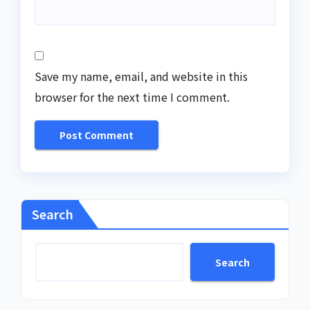
Save my name, email, and website in this
browser for the next time I comment.
Search
Search