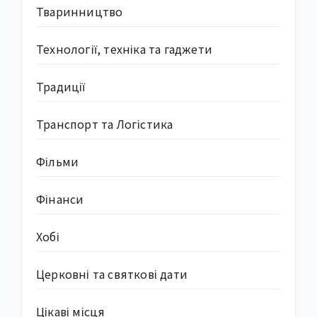
Тваринництво
Технології, техніка та гаджети
Традиції
Транспорт та Логістика
Фільми
Фінанси
Хобі
Церковні та святкові дати
Цікаві місця