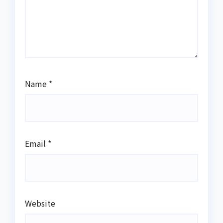
Name
*
Email
*
Website