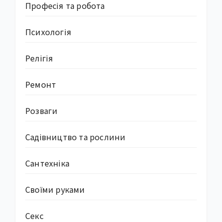
Професія та робота
Психологія
Релігія
Ремонт
Розваги
Садівництво та рослини
Сантехніка
Своїми руками
Секс