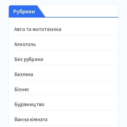
Рубрики
Авто та мототехніка
Алкоголь
Без рубрики
Безпека
Бізнес
Будівництво
Ванна кімната