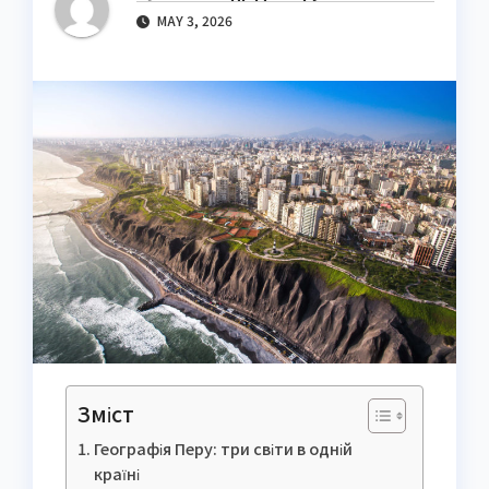
MAY 3, 2026
Зміст
Географія Перу: три світи в одній
країні