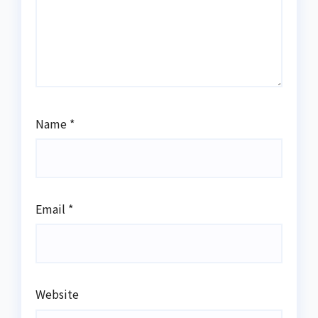
Name
*
Email
*
Website