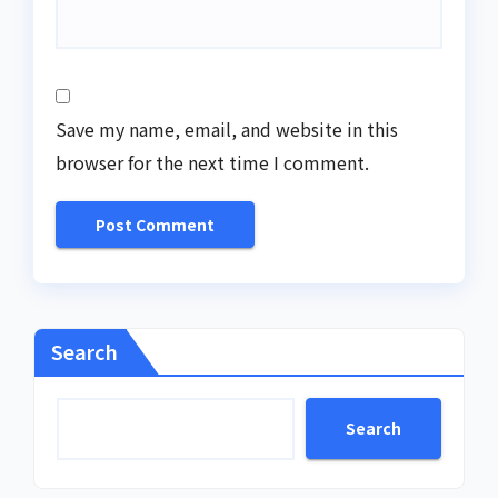
Save my name, email, and website in this
browser for the next time I comment.
Search
Search