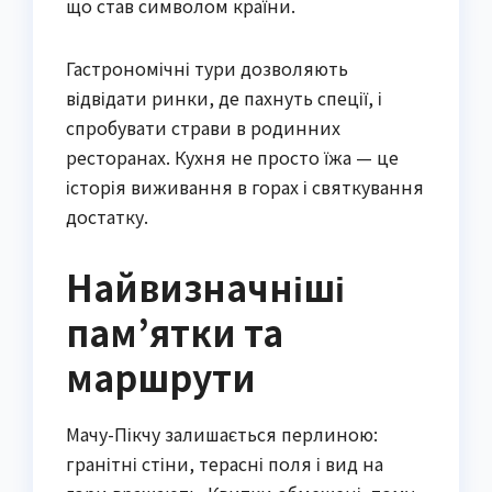
що став символом країни.
Гастрономічні тури дозволяють
відвідати ринки, де пахнуть спеції, і
спробувати страви в родинних
ресторанах. Кухня не просто їжа — це
історія виживання в горах і святкування
достатку.
Найвизначніші
пам’ятки та
маршрути
Мачу-Пікчу залишається перлиною:
гранітні стіни, терасні поля і вид на