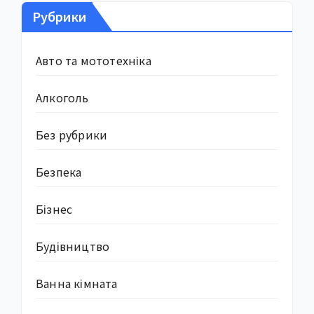
Рубрики
Авто та мототехніка
Алкоголь
Без рубрики
Безпека
Бізнес
Будівництво
Ванна кімната