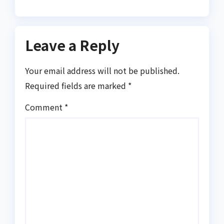
Leave a Reply
Your email address will not be published.
Required fields are marked
*
Comment
*