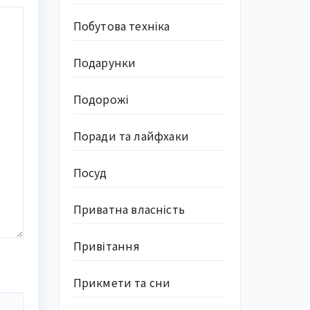
Побутова техніка
Подарунки
Подорожі
Поради та лайфхаки
Посуд
Приватна власність
Привітання
Прикмети та сни