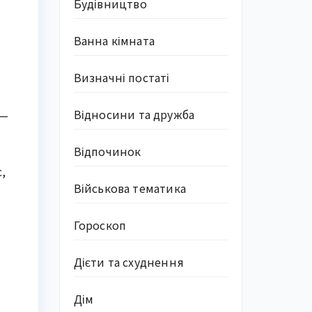
Будівництво
Ванна кімната
Визначні постаті
Відносини та дружба
 —
Відпочинок
,
Військова тематика
Гороскоп
Дієти та схуднення
Дім