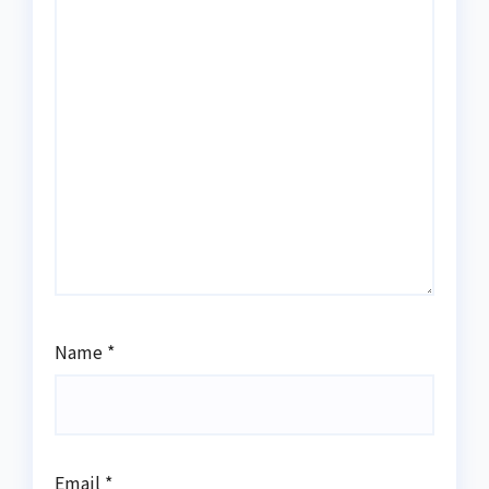
Name
*
Email
*