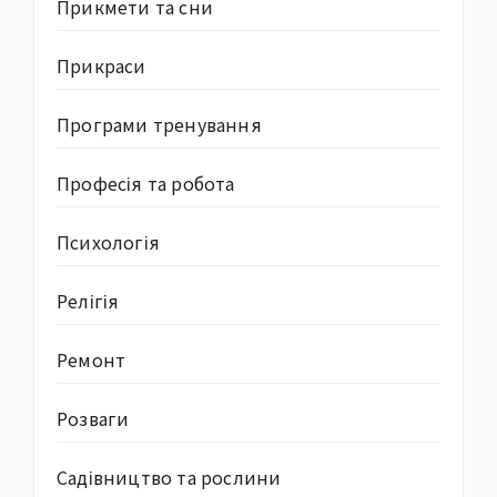
Прикмети та сни
Прикраси
Програми тренування
Професія та робота
Психологія
Релігія
Ремонт
Розваги
Садівництво та рослини