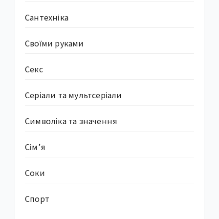
Сантехніка
Своїми руками
Секс
Серіали та мультсеріали
Символіка та значення
Сім’я
Соки
Спорт