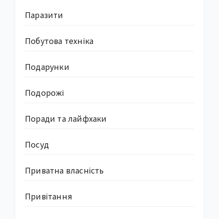
Паразити
Побутова техніка
Подарунки
Подорожі
Поради та лайфхаки
Посуд
Приватна власність
Привітання