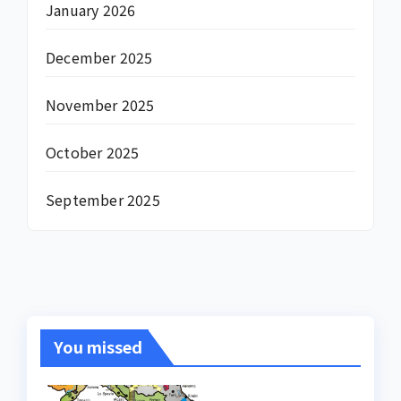
January 2026
December 2025
November 2025
October 2025
September 2025
You missed