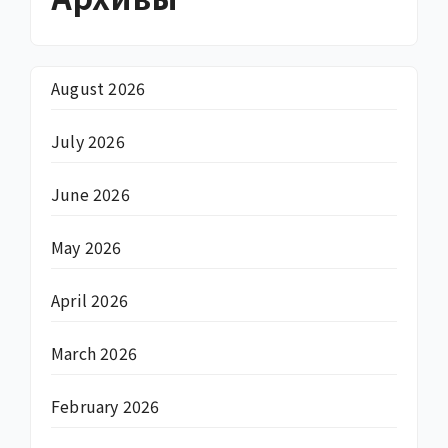
August 2026
July 2026
June 2026
May 2026
April 2026
March 2026
February 2026