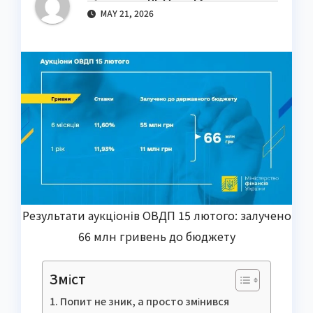
MAY 21, 2026
Результати аукціонів ОВДП 15 лютого: залучено
66 млн гривень до бюджету
Зміст
Попит не зник, а просто змінився