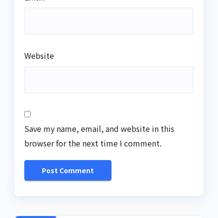
Website
Save my name, email, and website in this
browser for the next time I comment.