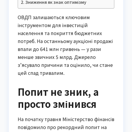
Зниження як знак оптимізму
ОВДП залишаються ключовим
інструментом для інвестицій
населення та покриття бюджетних
потреб. На останньому аукціоні продажі
впали до 641 млн гривень — у рази
менше звичних 5 млрд. Джерело
з’ясувало причини та оцінило, чи стане
цей спад тривалим.
Попит не зник, а
просто змінився
На початку травня Міністерство фінансів
повідомило про рекордний попит на