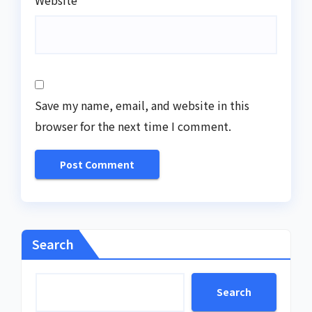
Website
Save my name, email, and website in this
browser for the next time I comment.
Search
Search