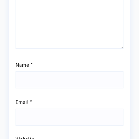
Name
*
Email
*