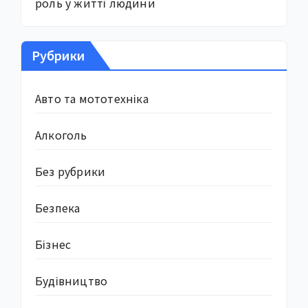
роль у житті людини
Рубрики
Авто та мототехніка
Алкоголь
Без рубрики
Безпека
Бізнес
Будівництво