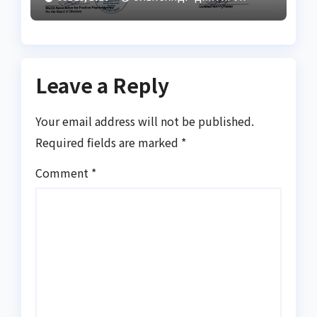
Leave a Reply
Your email address will not be published.
Required fields are marked
*
Comment
*