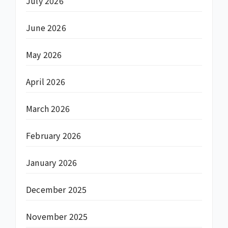
July 2026
June 2026
May 2026
April 2026
March 2026
February 2026
January 2026
December 2025
November 2025