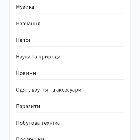
Музика
Навчання
Напої
Наука та природа
Новини
Одяг, взуття та аксесуари
Паразити
Побутова техніка
Подарунки