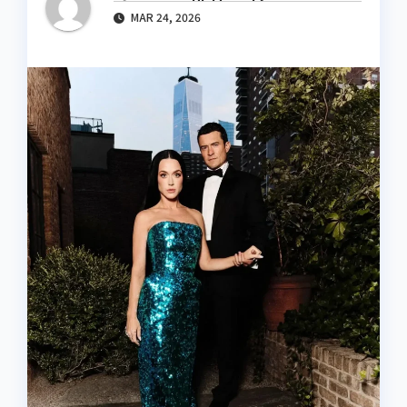
MAR 24, 2026