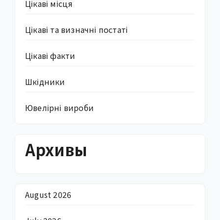
Цікаві місця
Цікаві та визначні постаті
Цікаві факти
Шкідники
Ювелірні вироби
Архивы
August 2026