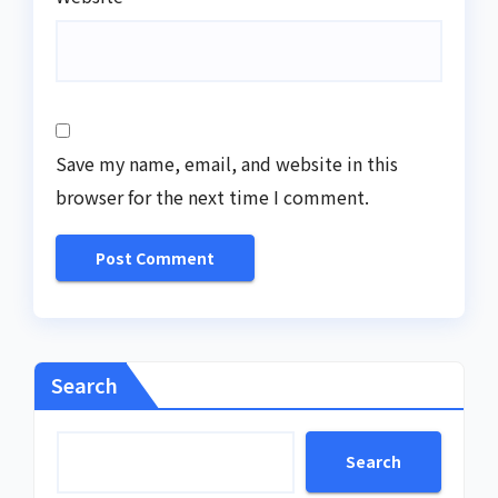
Save my name, email, and website in this
browser for the next time I comment.
Search
Search