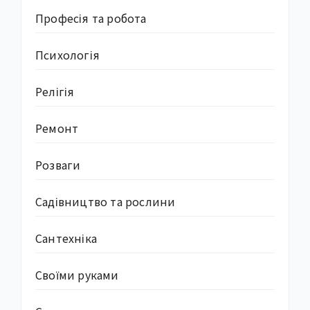
Професія та робота
Психологія
Релігія
Ремонт
Розваги
Садівництво та рослини
Сантехніка
Своїми руками