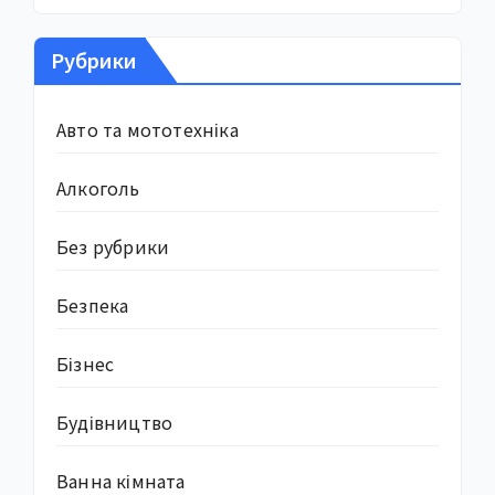
Рубрики
Авто та мототехніка
Алкоголь
Без рубрики
Безпека
Бізнес
Будівництво
Ванна кімната