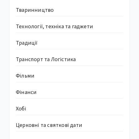
Тваринництво
Технології, техніка та гаджети
Традиції
Транспорт та Логістика
Фільми
Фінанси
Хобі
Церковні та святкові дати