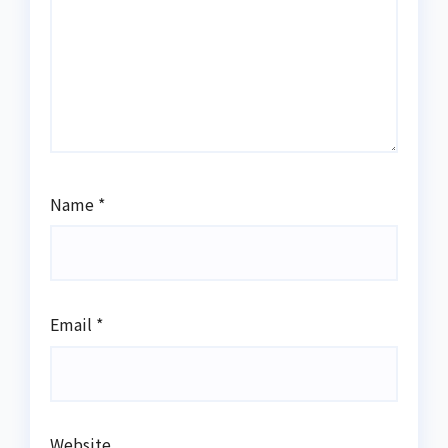
Name
*
Email
*
Website