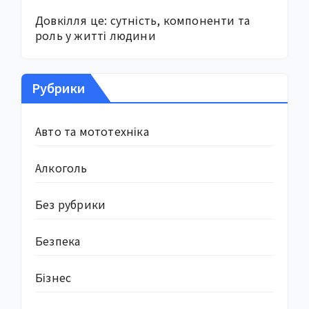
Довкілля це: сутність, компоненти та
роль у житті людини
Рубрики
Авто та мототехніка
Алкоголь
Без рубрики
Безпека
Бізнес