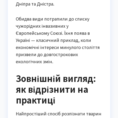
Дніпра та Дністра.
Обидва види потрапили до списку
чужорідних інвазивних у
Європейському Союзі. Їхня поява в
Україні — класичний приклад, коли
економічні інтереси минулого століття
призвели до довгострокових
екологічних змін.
Зовнішній вигляд:
як відрізнити на
практиці
Найпростіший спосіб розпізнати тварин