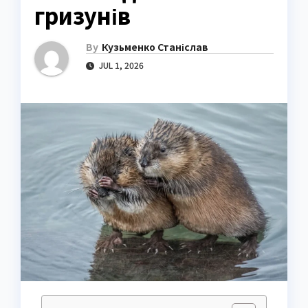
гризунів
By
Кузьменко Станіслав
JUL 1, 2026