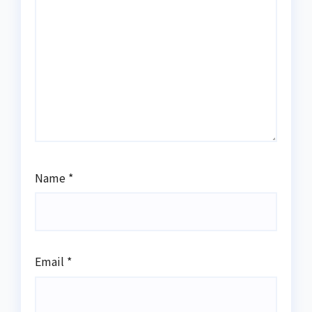
Name
*
Email
*