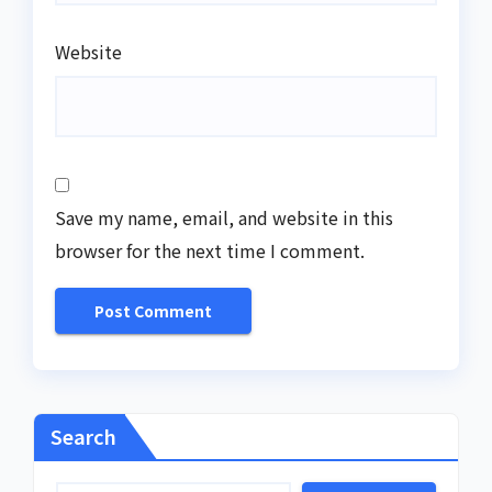
Website
Save my name, email, and website in this
browser for the next time I comment.
Search