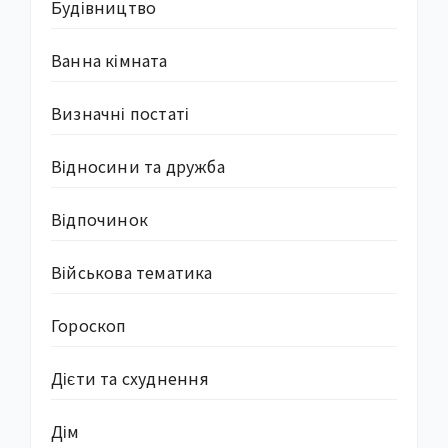
Будівництво
Ванна кімната
Визначні постаті
Відносини та дружба
Відпочинок
Військова тематика
Гороскоп
Дієти та схуднення
Дім