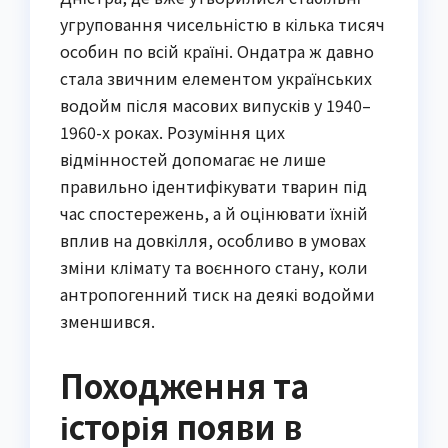
угруповання чисельністю в кілька тисяч
особин по всій країні. Ондатра ж давно
стала звичним елементом українських
водойм після масових випусків у 1940–
1960-х роках. Розуміння цих
відмінностей допомагає не лише
правильно ідентифікувати тварин під
час спостережень, а й оцінювати їхній
вплив на довкілля, особливо в умовах
зміни клімату та воєнного стану, коли
антропогенний тиск на деякі водойми
зменшився.
Походження та
історія появи в