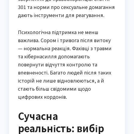
301 та норми про сексуальне домагання
дають інструменти для реагування.
Психологічна підтримка не менш
важлива. Сором і тривога після витоку
— нормальна реакція. Фахівці з травми
та кібернасилля допомагають
повернути відчуття контролю та
впевненості. Багато людей після таких
історій не лише відновлюються, а й
стають більш свідомими щодо
цифрових кордонів.
Сучасна
реальність: вибір