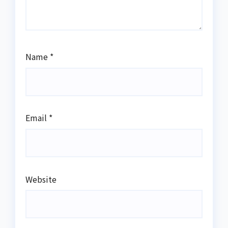
Name
*
Email
*
Website