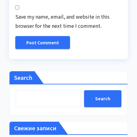
Save my name, email, and website in this
browser for the next time I comment.
Search
Search
Свежие записи