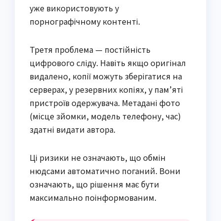
уже використовують у
порнографічному контенті.
Третя проблема — постійність
цифрового сліду. Навіть якщо оригінал
видалено, копії можуть зберігатися на
серверах, у резервних копіях, у пам’яті
пристроїв одержувача. Метадані фото
(місце зйомки, модель телефону, час)
здатні видати автора.
Ці ризики не означають, що обмін
нюдсами автоматично поганий. Вони
означають, що рішення має бути
максимально поінформованим.