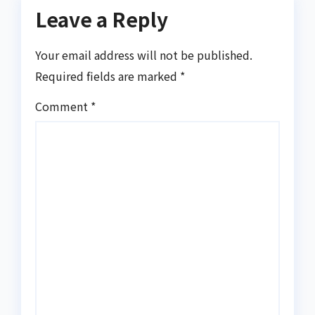
Leave a Reply
Your email address will not be published.
Required fields are marked
*
Comment
*