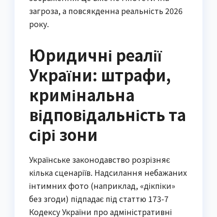
загроза, а повсякденна реальність 2026
року.
Юридичні реалії
України: штрафи,
кримінальна
відповідальність та
сірі зони
Українське законодавство розрізняє
кілька сценаріїв. Надсилання небажаних
інтимних фото (наприклад, «дікпіки»
без згоди) підпадає під статтю 173-7
Кодексу України про адміністративні