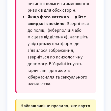
питання поваги та зменшення
ризиків для обох сторін.
Якщо фото витекло — дійте
швидко і спокійно.
Зверніться
до поліції (кіберполіція або
місцеве відділення), напишіть
у підтримку платформ, де
з’явилося зображення,
зверніться по психологічну
допомогу. В Україні існують
гарячі лінії для жертв
кібернасилля та сексуального
насильства.
Найважливіше правило, яке варто