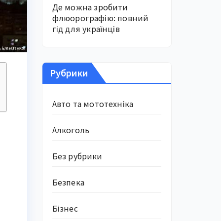
Де можна зробити
флюорографію: повний
гід для українців
Рубрики
Авто та мототехніка
Алкоголь
Без рубрики
Безпека
Бізнес