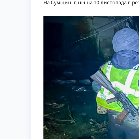
На Сумщині в ніч на 10 листопада в ре