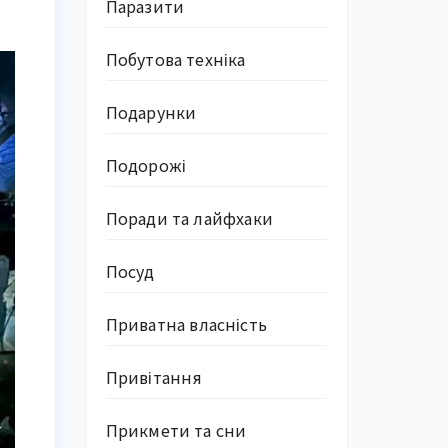
Паразити
Побутова техніка
Подарунки
Подорожі
Поради та лайфхаки
Посуд
Приватна власність
Привітання
Прикмети та сни