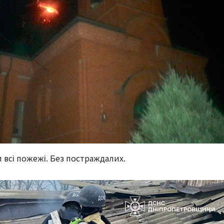
 всі пожежі. Без постраждалих.