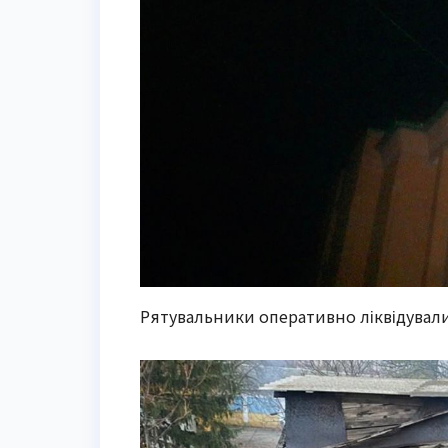
Рятувальники оперативно ліквідували