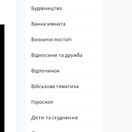
Будівництво
Ванна кімната
Визначні постаті
Відносини та дружба
Відпочинок
Військова тематика
Гороскоп
Дієти та схуднення