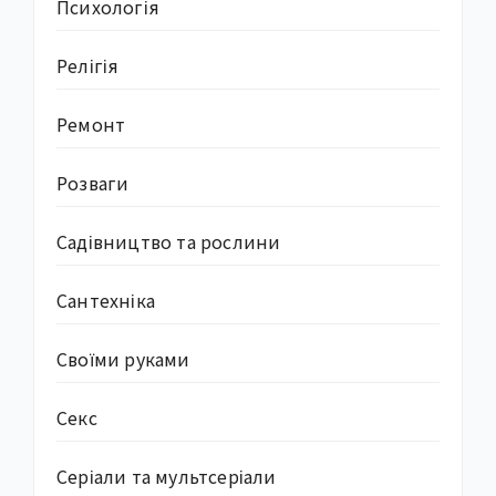
Психологія
Релігія
Ремонт
Розваги
Садівництво та рослини
Сантехніка
Своїми руками
Секс
Серіали та мультсеріали