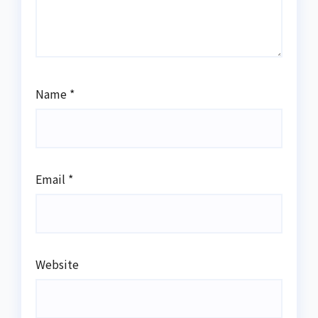
Name
*
Email
*
Website