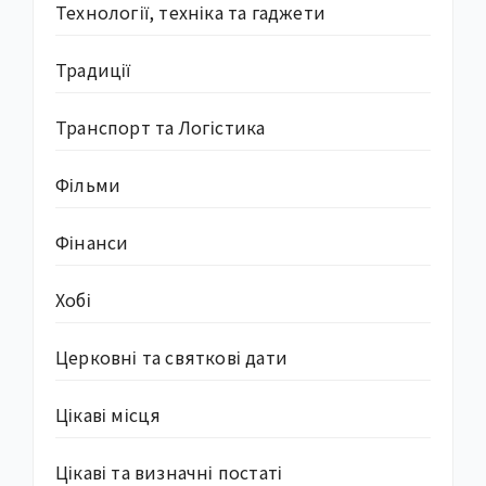
Технології, техніка та гаджети
Традиції
Транспорт та Логістика
Фільми
Фінанси
Хобі
Церковні та святкові дати
Цікаві місця
Цікаві та визначні постаті