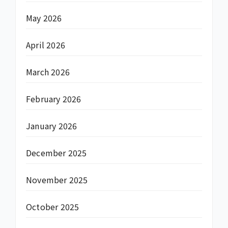
May 2026
April 2026
March 2026
February 2026
January 2026
December 2025
November 2025
October 2025