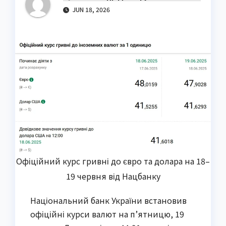
JUN 18, 2026
Офіційний курс гривні до євро та долара на 18–
19 червня від Нацбанку
Національний банк України встановив
офіційні курси валют на п’ятницю, 19