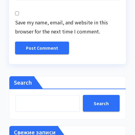
Save my name, email, and website in this
browser for the next time I comment.
Search
Search
Свежие записи