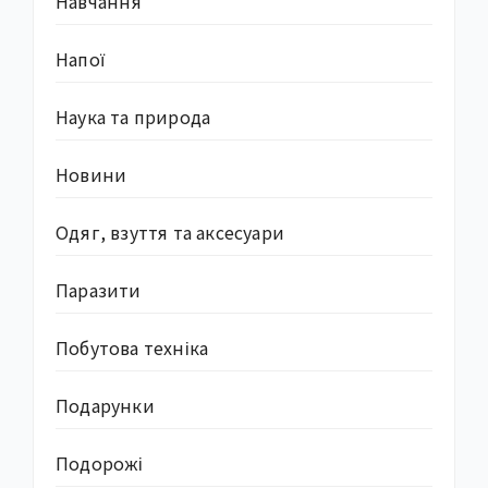
Навчання
Напої
Наука та природа
Новини
Одяг, взуття та аксесуари
Паразити
Побутова техніка
Подарунки
Подорожі