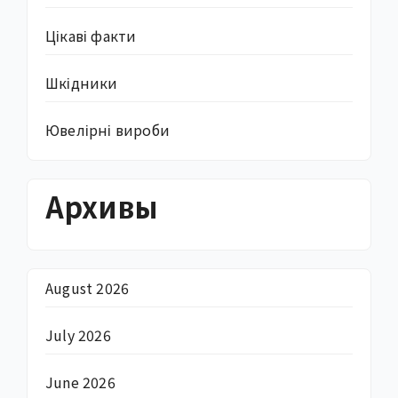
Цікаві факти
Шкідники
Ювелірні вироби
Архивы
August 2026
July 2026
June 2026