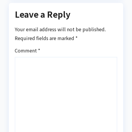
Leave a Reply
Your email address will not be published.
Required fields are marked
*
Comment
*