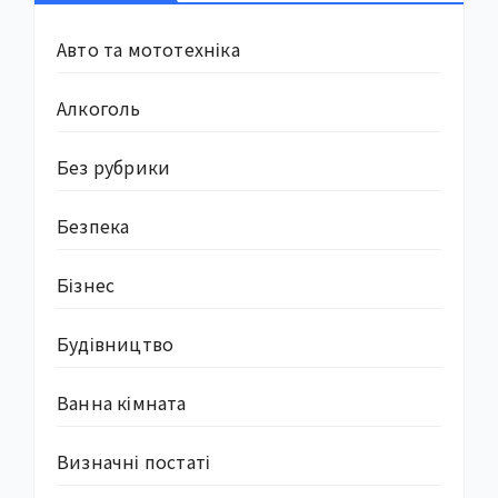
Авто та мототехніка
Алкоголь
Без рубрики
Безпека
Бізнес
Будівництво
Ванна кімната
Визначні постаті