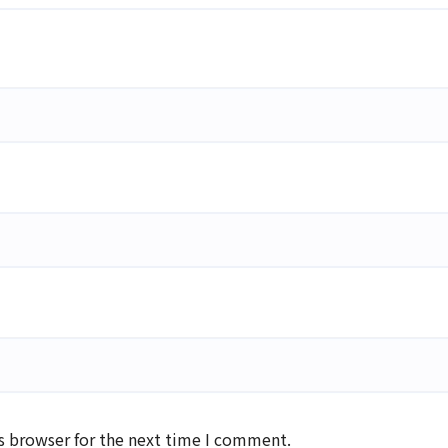
s browser for the next time I comment.