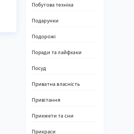
Побутова техніка
Подарунки
Подорожі
Поради та лайфхаки
Посуд
Приватна власність
Привітання
Прикмети та сни
Прикраси