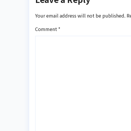
Your email address will not be published.
R
Comment
*