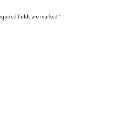
equired fields are marked
*