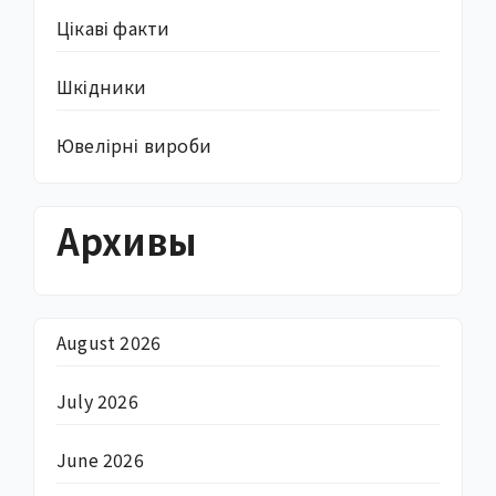
Цікаві факти
Шкідники
Ювелірні вироби
Архивы
August 2026
July 2026
June 2026