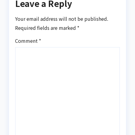
Leave a Reply
Your email address will not be published.
Required fields are marked
*
Comment
*