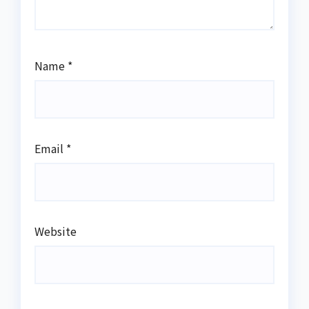
Name
*
Email
*
Website