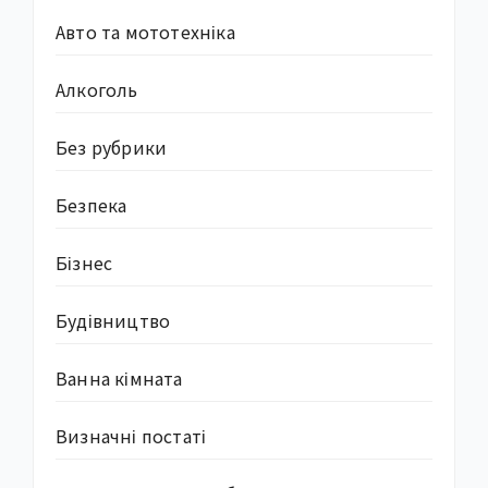
Авто та мототехніка
Алкоголь
Без рубрики
Безпека
Бізнес
Будівництво
Ванна кімната
Визначні постаті