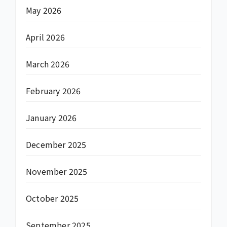
May 2026
April 2026
March 2026
February 2026
January 2026
December 2025
November 2025
October 2025
September 2025