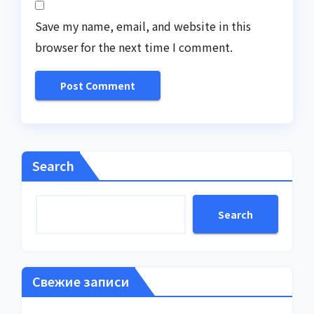
Save my name, email, and website in this
browser for the next time I comment.
Search
Search
Свежие записи