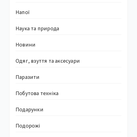
Напої
Наука та природа
Новини
Одяг, взуття та аксесуари
Паразити
Побутова техніка
Подарунки
Подорожі