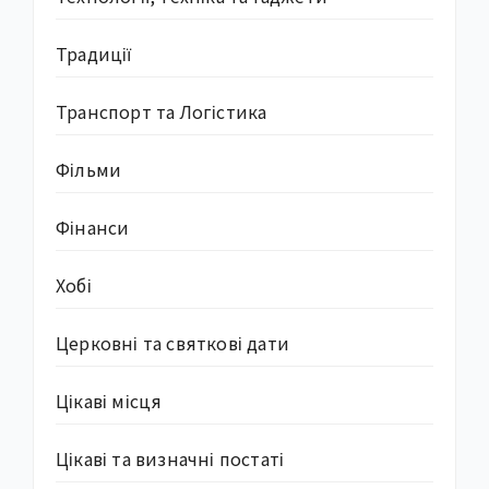
Традиції
Транспорт та Логістика
Фільми
Фінанси
Хобі
Церковні та святкові дати
Цікаві місця
Цікаві та визначні постаті