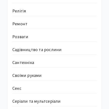
Релігія
Ремонт
Розваги
Садівництво та рослини
Сантехніка
Своїми руками
Секс
Серіали та мультсеріали