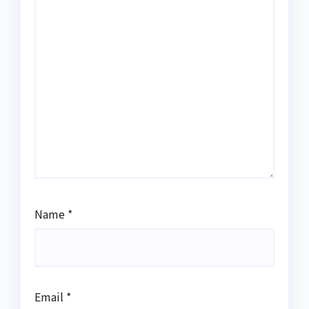
Name
*
Email
*