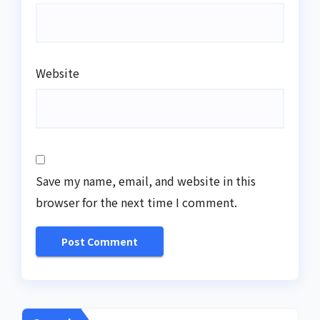
Website
Save my name, email, and website in this
browser for the next time I comment.