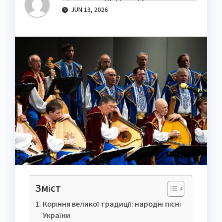
JUN 13, 2026
Зміст
Коріння великої традиції: народні пісні
України