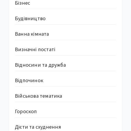
Бізнес
Будівництво
Ванна кімната
Визначні постаті
Відносини та дружба
Відпочинок
Військова тематика
Гороскоп
Дієти та схуднення