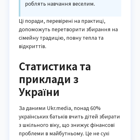
роблять навчання веселим.
Ці поради, перевірені на практиці,
допоможуть перетворити збирання на
сімейну традицію, повну тепла та
відкриттів.
Статистика та
приклади з
України
За даними Ukr.media, понад 60%
українських батьків вчить дітей збирати
з шкільного віку, що знижує фінансові
проблеми в майбутньому. Це не сухі