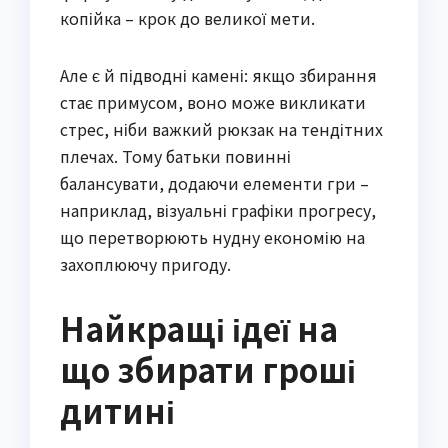
копійка – крок до великої мети.
Але є й підводні камені: якщо збирання
стає примусом, воно може викликати
стрес, ніби важкий рюкзак на тендітних
плечах. Тому батьки повинні
балансувати, додаючи елементи гри –
наприклад, візуальні графіки прогресу,
що перетворюють нудну економію на
захоплюючу пригоду.
Найкращі ідеї на
що збирати гроші
дитині