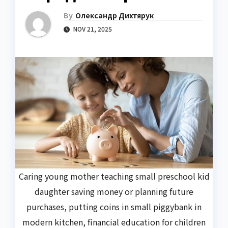
By
Олександр Дихтярук
NOV 21, 2025
Caring young mother teaching small preschool kid
daughter saving money or planning future
purchases, putting coins in small piggybank in
modern kitchen, financial education for children