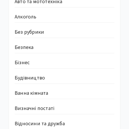
Авто та мототехніка
Алкоголь
Без рубрики
Безпека
Бізнес
Будівництво
Ванна кімната
Визначні постаті
Відносини та дружба