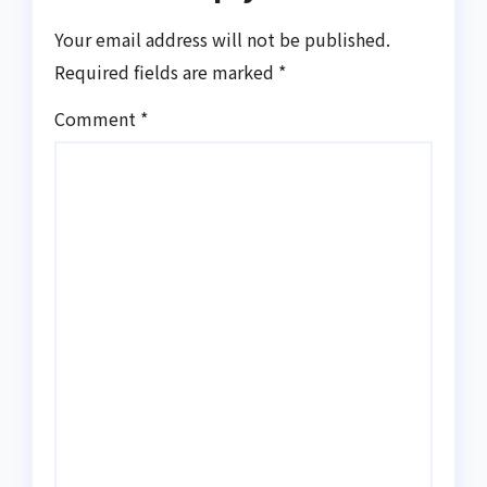
Your email address will not be published.
Required fields are marked
*
Comment
*