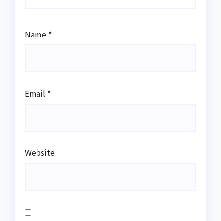
Name
*
Email
*
Website