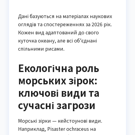
Дані базуються на матеріалах наукових
оглядів та спостереженнях за 2026 рік.
Кожен вид адаптований до свого
куточка океану, але всі об’єднані
спільними рисами.
Екологічна роль
морських зірок:
ключові види та
сучасні загрози
Морські зірки — кейстоунові види.
Наприклад, Pisaster ochraceus на