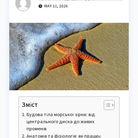
MAY 11, 2026
Зміст
Будова тіла морської зірки: від
центрального диска до живих
променів
Анатомія та фізіологія: як працює