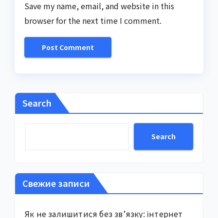
Save my name, email, and website in this
browser for the next time I comment.
Search
Search
Свежие записи
Як не залишитися без зв’язку: інтернет