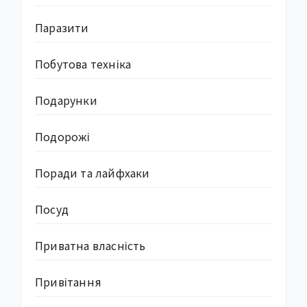
Паразити
Побутова техніка
Подарунки
Подорожі
Поради та лайфхаки
Посуд
Приватна власність
Привітання