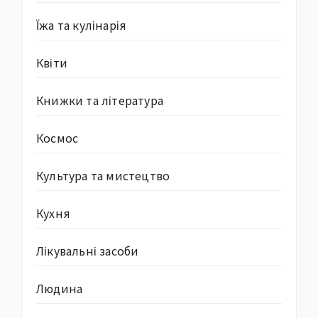
Їжа та кулінарія
Квіти
Книжки та література
Космос
Культура та мистецтво
Кухня
Лікувальні засоби
Людина