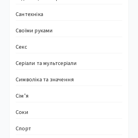
Сантехніка
Своїми руками
Секс
Серіали та мультсеріали
Символіка та значення
Сім’я
Соки
Спорт