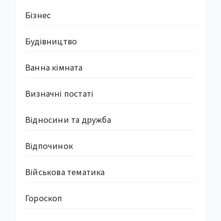
Бізнес
Будівництво
Ванна кімната
Визначні постаті
Відносини та дружба
Відпочинок
Військова тематика
Гороскоп