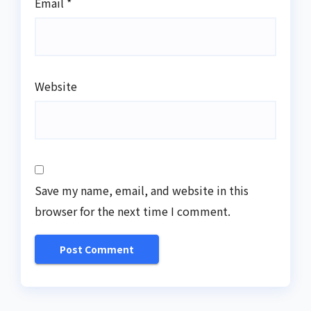
Email
*
Website
Save my name, email, and website in this
browser for the next time I comment.