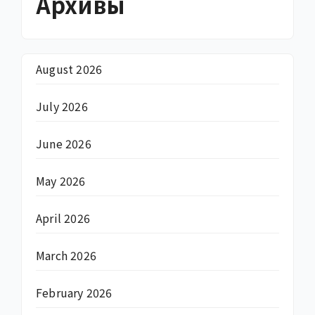
Архивы
August 2026
July 2026
June 2026
May 2026
April 2026
March 2026
February 2026