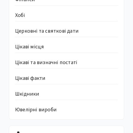
Хобі
Церковні та святкові дати
Цікаві місця
Цікаві та визначні постаті
Цікаві факти
Шкідники
Ювелірні вироби