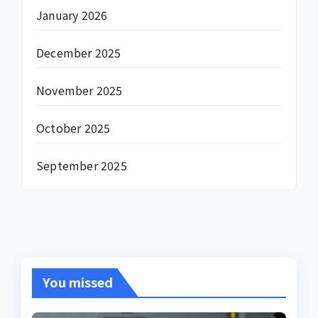
January 2026
December 2025
November 2025
October 2025
September 2025
You missed