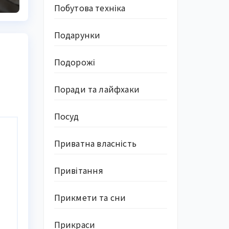
Побутова техніка
Подарунки
Подорожі
Поради та лайфхаки
Посуд
Приватна власність
Привітання
Прикмети та сни
Прикраси