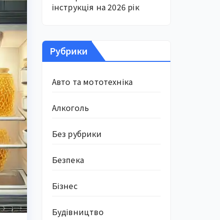
інструкція на 2026 рік
Рубрики
Авто та мототехніка
Алкоголь
Без рубрики
Безпека
Бізнес
Будівництво