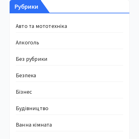
Рубрики
Авто та мототехніка
Алкоголь
Без рубрики
Безпека
Бізнес
Будівництво
Ванна кімната