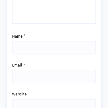
Name
*
Email
*
Website