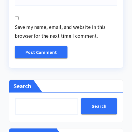
Save my name, email, and website in this
browser for the next time I comment.
Search
Search