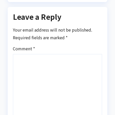
Leave a Reply
Your email address will not be published.
Required fields are marked
*
Comment
*