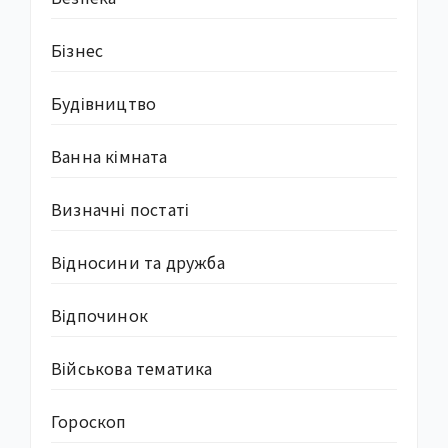
Бізнес
Будівництво
Ванна кімната
Визначні постаті
Відносини та дружба
Відпочинок
Військова тематика
Гороскоп