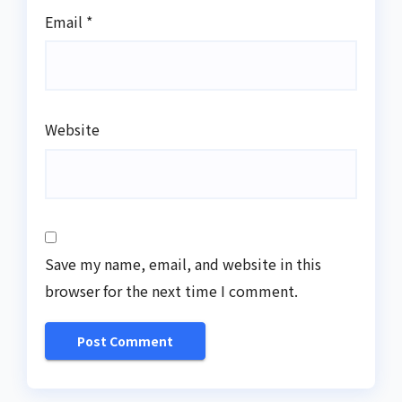
Email
*
Website
Save my name, email, and website in this
browser for the next time I comment.