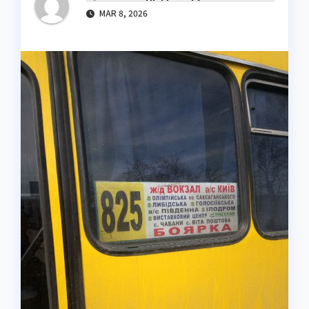
MAR 8, 2026