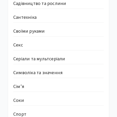
Садівництво та рослини
Сантехніка
Своїми руками
Секс
Серіали та мультсеріали
Символіка та значення
Сім’я
Соки
Спорт