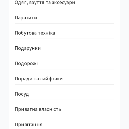
Одяг, взуття та аксесуари
Паразити
Побутова техніка
Подарунки
Подорожі
Поради та лайфхаки
Посуд
Приватна власність
Привітання