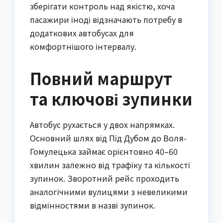
зберігати контроль над якістю, хоча
пасажири іноді відзначають потребу в
додаткових автобусах для
комфортнішого інтервалу.
Повний маршрут
та ключові зупинки
Автобус рухається у двох напрямках.
Основний шлях від Під Дубом до Воля-
Гомулецька займає орієнтовно 40–60
хвилин залежно від трафіку та кількості
зупинок. Зворотний рейс проходить
аналогічними вулицями з невеликими
відмінностями в назві зупинок.