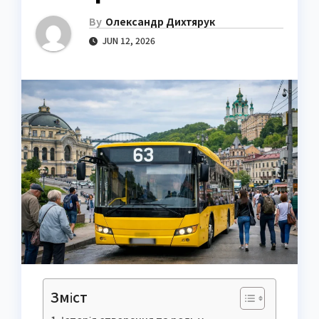
By
Олександр Дихтярук
JUN 12, 2026
Зміст