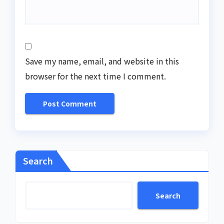
Save my name, email, and website in this
browser for the next time I comment.
Search
Search