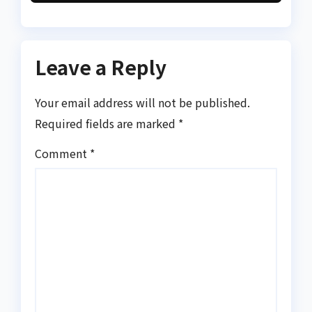
Leave a Reply
Your email address will not be published.
Required fields are marked
*
Comment
*