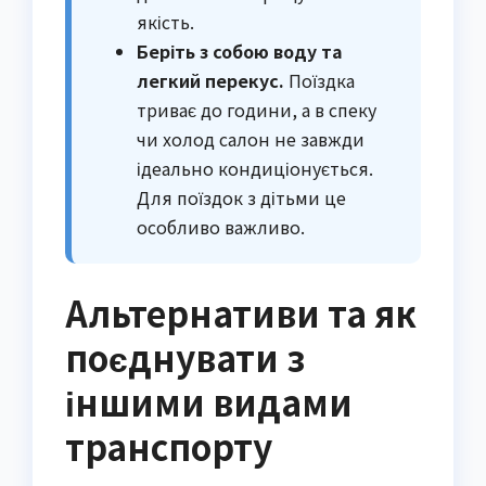
якість.
Беріть з собою воду та
легкий перекус.
Поїздка
триває до години, а в спеку
чи холод салон не завжди
ідеально кондиціонується.
Для поїздок з дітьми це
особливо важливо.
Альтернативи та як
поєднувати з
іншими видами
транспорту