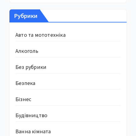
Рубрики
Авто та мототехніка
Алкоголь
Без рубрики
Безпека
Бізнес
Будівництво
Ванна кімната