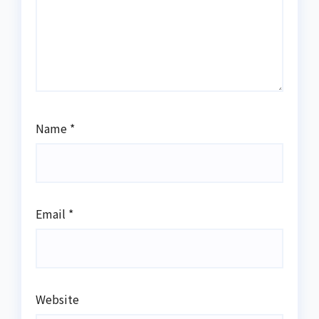
Name
*
Email
*
Website