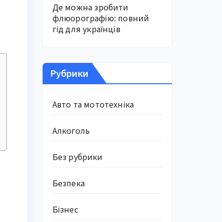
Де можна зробити
флюорографію: повний
гід для українців
Рубрики
Авто та мототехніка
Алкоголь
Без рубрики
Безпека
Бізнес