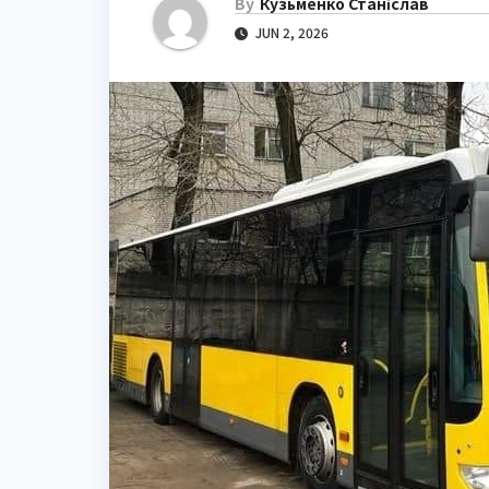
By
Кузьменко Станіслав
JUN 2, 2026