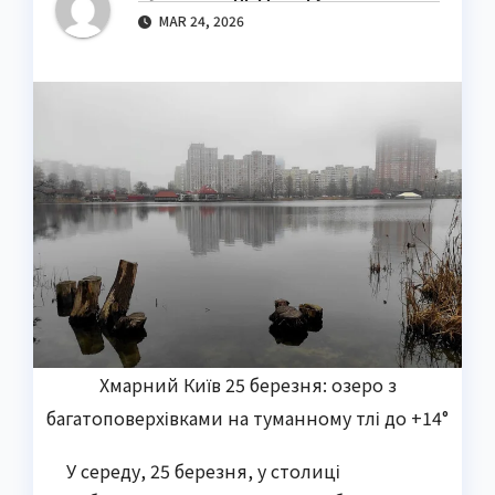
MAR 24, 2026
Хмарний Київ 25 березня: озеро з
багатоповерхівками на туманному тлі до +14°
У середу, 25 березня, у столиці