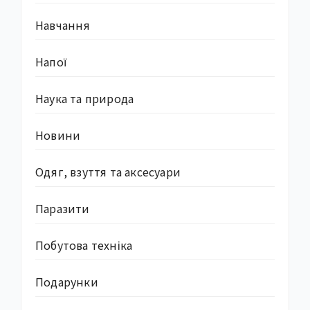
Навчання
Напої
Наука та природа
Новини
Одяг, взуття та аксесуари
Паразити
Побутова техніка
Подарунки