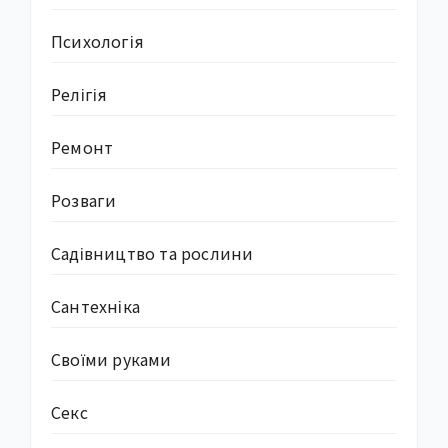
Психологія
Релігія
Ремонт
Розваги
Садівництво та рослини
Сантехніка
Своїми руками
Секс