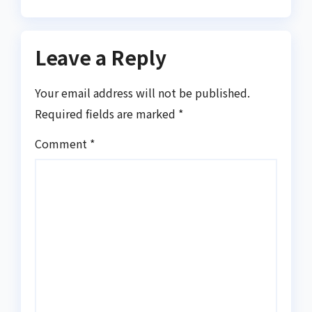
Leave a Reply
Your email address will not be published.
Required fields are marked
*
Comment
*