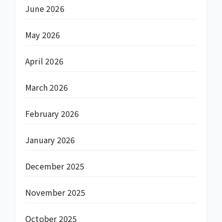
June 2026
May 2026
April 2026
March 2026
February 2026
January 2026
December 2025
November 2025
October 2025