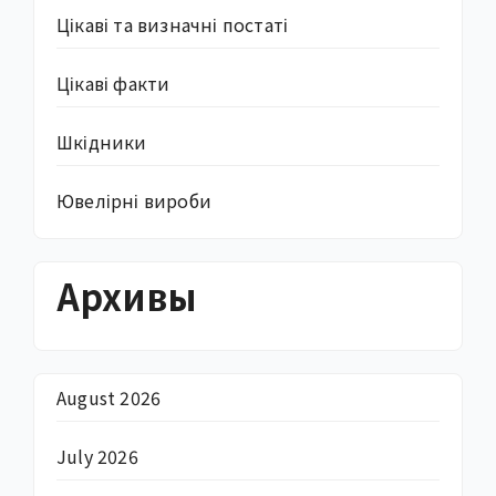
Цікаві та визначні постаті
Цікаві факти
Шкідники
Ювелірні вироби
Архивы
August 2026
July 2026