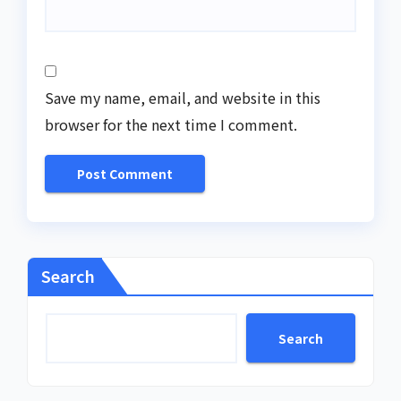
Save my name, email, and website in this
browser for the next time I comment.
Search
Search