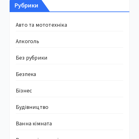
Рубрики
Авто та мототехніка
Алкоголь
Без рубрики
Безпека
Бізнес
Будівництво
Ванна кімната