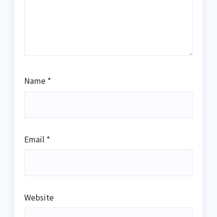
Name
*
Email
*
Website