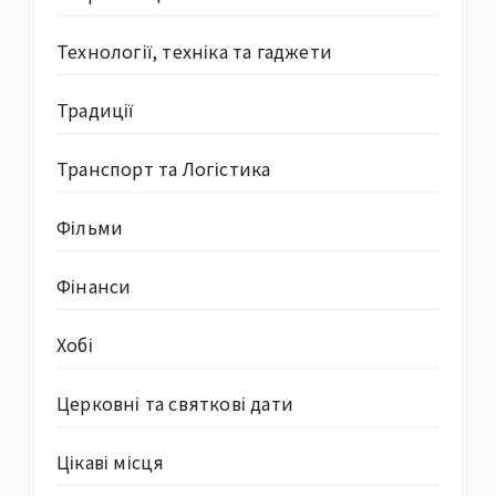
Технології, техніка та гаджети
Традиції
Транспорт та Логістика
Фільми
Фінанси
Хобі
Церковні та святкові дати
Цікаві місця