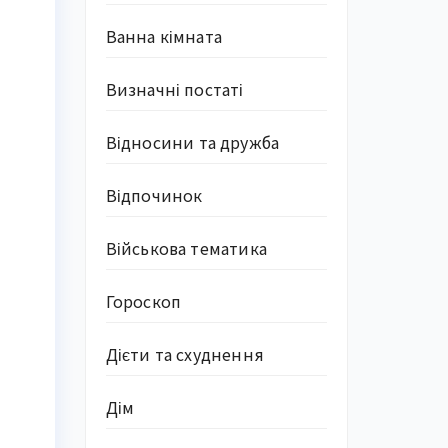
Ванна кімната
Визначні постаті
Відносини та дружба
Відпочинок
Військова тематика
Гороскоп
Дієти та схуднення
Дім