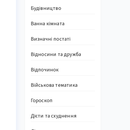
Будівництво
Ванна кімната
Визначні постаті
Відносини та дружба
Відпочинок
Військова тематика
Гороскоп
Дієти та схуднення